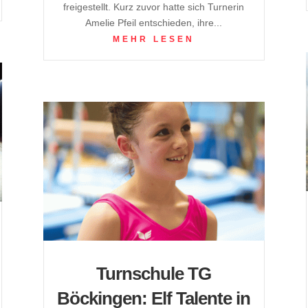
freigestellt. Kurz zuvor hatte sich Turnerin
Amelie Pfeil entschieden, ihre...
MEHR LESEN
Turnschule TG
Böckingen: Elf Talente in