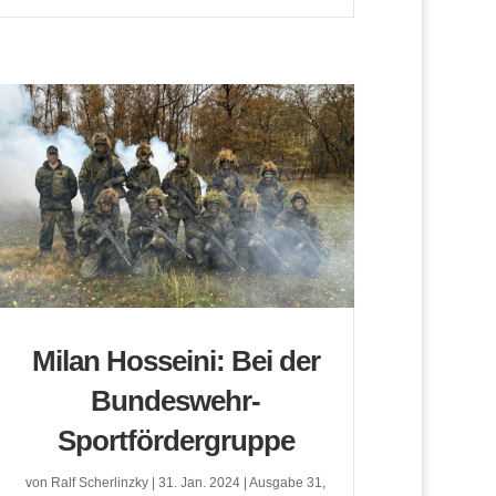
Milan Hosseini: Bei der
Bundeswehr-
Sportfördergruppe
von
Ralf Scherlinzky
|
31. Jan. 2024
|
Ausgabe 31
,