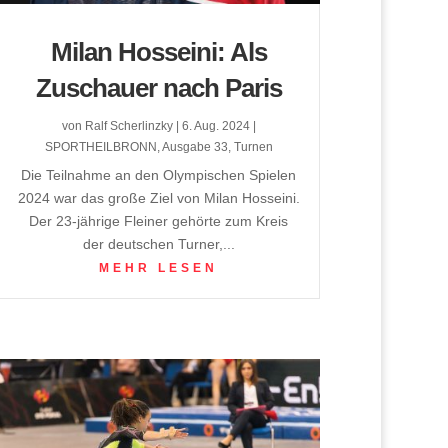
Milan Hosseini: Als
Zuschauer nach Paris
von
Ralf Scherlinzky
|
6. Aug. 2024
|
SPORTHEILBRONN
,
Ausgabe 33
,
Turnen
Die Teilnahme an den Olympischen Spielen
2024 war das große Ziel von Milan Hosseini.
Der 23-jährige Fleiner gehörte zum Kreis
der deutschen Turner,...
MEHR LESEN