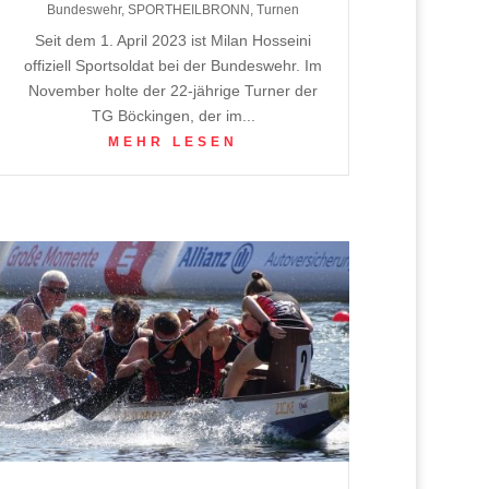
Bundeswehr
,
SPORTHEILBRONN
,
Turnen
Seit dem 1. April 2023 ist Milan Hosseini
offiziell Sportsoldat bei der Bundeswehr. Im
November holte der 22-jährige Turner der
TG Böckingen, der im...
MEHR LESEN