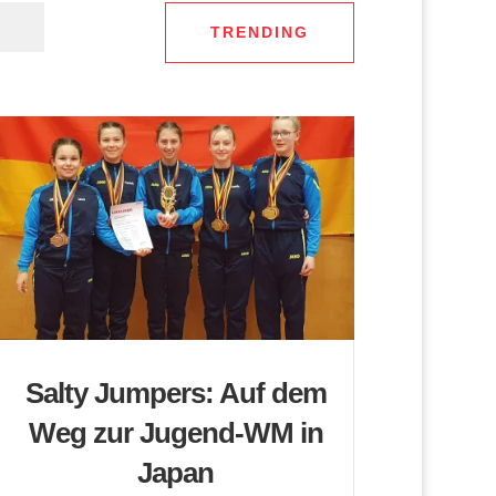
TRENDING
Salty Jumpers: Auf dem
Weg zur Jugend-WM in
Japan