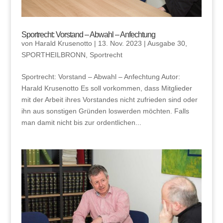
Sportrecht: Vorstand – Abwahl – Anfechtung
von
Harald Krusenotto
|
13. Nov. 2023
|
Ausgabe 30
,
SPORTHEILBRONN
,
Sportrecht
Sportrecht: Vorstand – Abwahl – Anfechtung Autor:
Harald Krusenotto Es soll vorkommen, dass Mitglieder
mit der Arbeit ihres Vorstandes nicht zufrieden sind oder
ihn aus sonstigen Gründen loswerden möchten. Falls
man damit nicht bis zur ordentlichen...