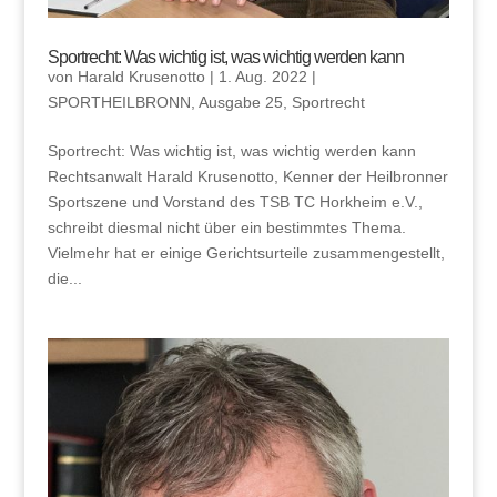
Sportrecht: Was wichtig ist, was wichtig werden kann
von
Harald Krusenotto
|
1. Aug. 2022
|
SPORTHEILBRONN
,
Ausgabe 25
,
Sportrecht
Sportrecht: Was wichtig ist, was wichtig werden kann
Rechtsanwalt Harald Krusenotto, Kenner der Heilbronner
Sportszene und Vorstand des TSB TC Horkheim e.V.,
schreibt diesmal nicht über ein bestimmtes Thema.
Vielmehr hat er einige Gerichtsurteile zusammengestellt,
die...