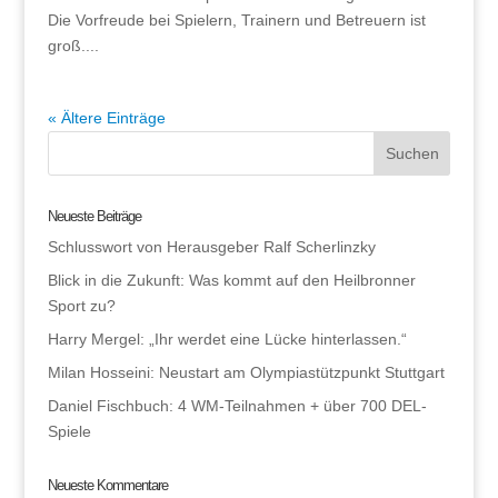
Die Vorfreude bei Spielern, Trainern und Betreuern ist
groß....
« Ältere Einträge
Neueste Beiträge
Schlusswort von Herausgeber Ralf Scherlinzky
Blick in die Zukunft: Was kommt auf den Heilbronner
Sport zu?
Harry Mergel: „Ihr werdet eine Lücke hinterlassen.“
Milan Hosseini: Neustart am Olympiastützpunkt Stuttgart
Daniel Fischbuch: 4 WM-Teilnahmen + über 700 DEL-
Spiele
Neueste Kommentare