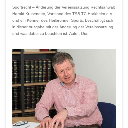
Sportrecht – Änderung der Vereinssatzung Rechtsanwalt
Harald Krusenotto, Vorstand des TSB TC Horkheim e.V.
und ein Kenner des Heilbronner Sports, beschäftigt sich
in dieser Ausgabe mit der Änderung der Vereinssatzung
und was dabei zu beachten ist. Autor: Die...