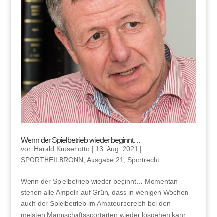
Wenn der Spielbetrieb wieder beginnt…
von
Harald Krusenotto
|
13. Aug. 2021
|
SPORTHEILBRONN
,
Ausgabe 21
,
Sportrecht
Wenn der Spielbetrieb wieder beginnt… Momentan
stehen alle Ampeln auf Grün, dass in wenigen Wochen
auch der Spielbetrieb im Amateurbereich bei den
meisten Mannschaftssportarten wieder losgehen kann.