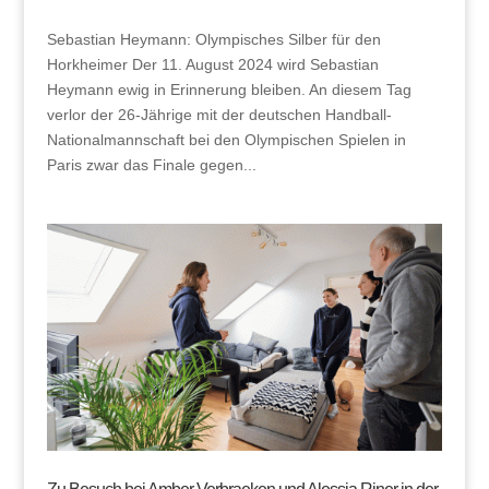
Sebastian Heymann: Olympisches Silber für den
Horkheimer Der 11. August 2024 wird Sebastian
Heymann ewig in Erinnerung bleiben. An diesem Tag
verlor der 26-Jährige mit der deutschen Handball-
Nationalmannschaft bei den Olympischen Spielen in
Paris zwar das Finale gegen...