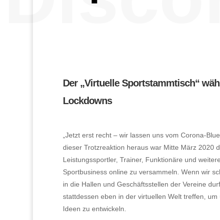
Der „Virtuelle Sportstammtisch“ wä
Lockdowns
„Jetzt erst recht – wir lassen uns vom Corona-Blue
dieser Trotzreaktion heraus war Mitte März 2020 d
Leistungssportler, Trainer, Funktionäre und weit
Sportbusiness online zu versammeln. Wenn wir scho
in die Hallen und Geschäftsstellen der Vereine dur
stattdessen eben in der virtuellen Welt treffen, 
Ideen zu entwickeln.