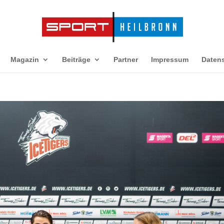
Magazin
Beiträge
Partner
Impressum
Daten