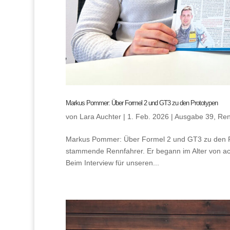
Markus Pommer: Über Formel 2 und GT3 zu den Prototypen
von
Lara Auchter
|
1. Feb. 2026
|
Ausgabe 39
,
Ren
Markus Pommer: Über Formel 2 und GT3 zu den Pro
stammende Rennfahrer. Er begann im Alter von ach
Beim Interview für unseren...