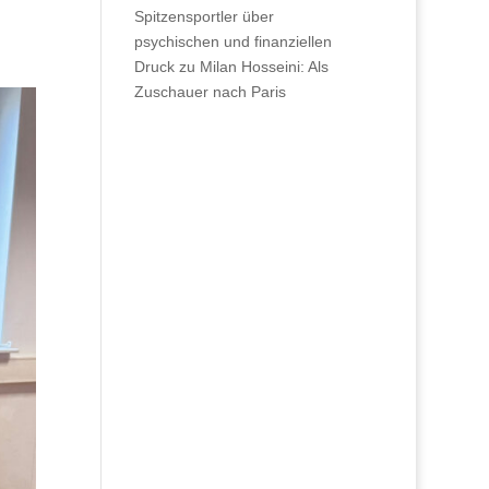
Spitzensportler über
psychischen und finanziellen
Druck
zu
Milan Hosseini: Als
Zuschauer nach Paris