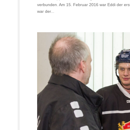
verbunden. Am 15. Februar 2016 war Eddi der erst
war der...