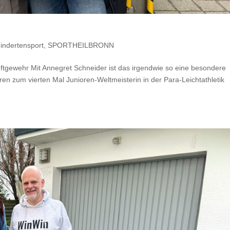
indertensport
,
SPORTHEILBRONN
uftgewehr Mit Annegret Schneider ist das irgendwie so eine besondere
ren zum vierten Mal Junioren-Weltmeisterin in der Para-Leichtathletik