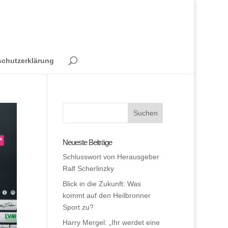
schutzerklärung
Neueste Beiträge
Schlusswort von Herausgeber
Ralf Scherlinzky
Blick in die Zukunft: Was
kommt auf den Heilbronner
Sport zu?
Harry Mergel: „Ihr werdet eine