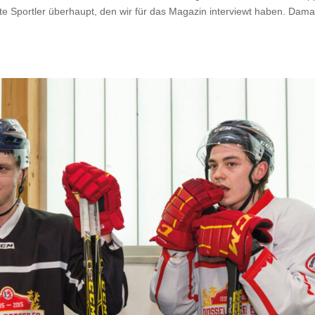
e Sportler überhaupt, den wir für das Magazin interviewt haben. Dama