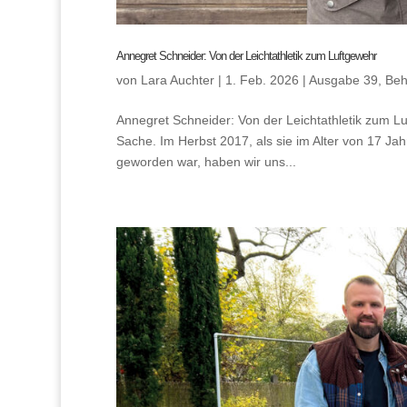
Annegret Schneider: Von der Leichtathletik zum Luftgewehr
von
Lara Auchter
|
1. Feb. 2026
|
Ausgabe 39
,
Beh
Annegret Schneider: Von der Leichtathletik zum L
Sache. Im Herbst 2017, als sie im Alter von 17 Jah
geworden war, haben wir uns...