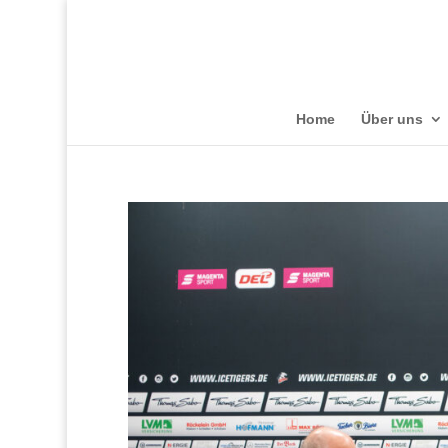
Home
Über uns