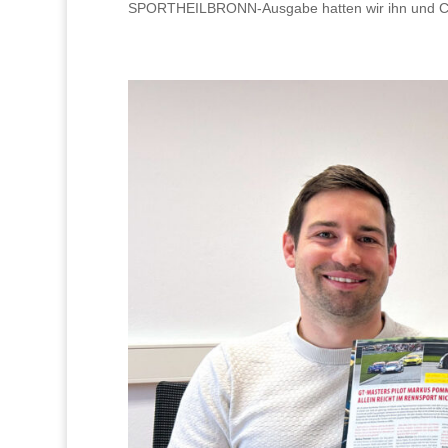
SPORTHEILBRONN-Ausgabe hatten wir ihn und Co