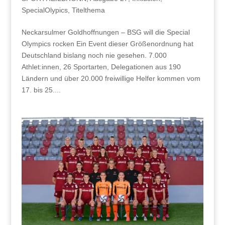
SpecialOlypics
,
Titelthema
Neckarsulmer Goldhoffnungen – BSG will die Special
Olympics rocken Ein Event dieser Größenordnung hat
Deutschland bislang noch nie gesehen. 7.000
Athlet:innen, 26 Sportarten, Delegationen aus 190
Ländern und über 20.000 freiwillige Helfer kommen vom
17. bis 25....