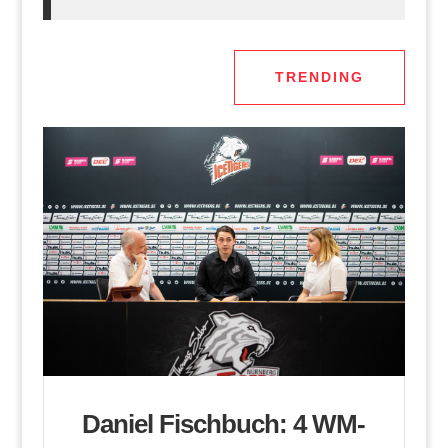
TRENDING
Daniel Fischbuch: 4 WM-