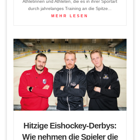
Athletinnen und Athleten, die es in ihrer Sportart
durch jahrelanges Training an die Spitze...
MEHR LESEN
Hitzige Eishockey-Derbys:
Wie nehmen die Spieler die