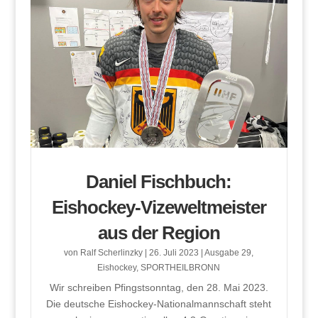
Daniel Fischbuch:
Eishockey-Vizeweltmeister
aus der Region
von
Ralf Scherlinzky
|
26. Juli 2023
|
Ausgabe 29
,
Eishockey
,
SPORTHEILBRONN
Wir schreiben Pfingstsonntag, den 28. Mai 2023.
Die deutsche Eishockey-Nationalmannschaft steht