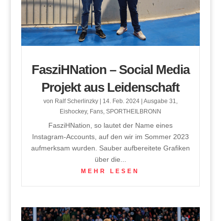
FasziHNation – Social Media
Projekt aus Leidenschaft
von
Ralf Scherlinzky
|
14. Feb. 2024
|
Ausgabe 31
,
Eishockey
,
Fans
,
SPORTHEILBRONN
FasziHNation, so lautet der Name eines
Instagram-Accounts, auf den wir im Sommer 2023
aufmerksam wurden. Sauber aufbereitete Grafiken
über die...
MEHR LESEN