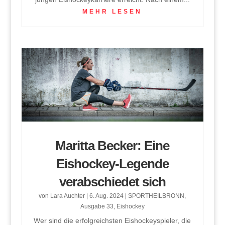
MEHR LESEN
Maritta Becker: Eine
Eishockey-Legende
verabschiedet sich
von
Lara Auchter
|
6. Aug. 2024
|
SPORTHEILBRONN
,
Ausgabe 33
,
Eishockey
Wer sind die erfolgreichsten Eishockeyspieler, die