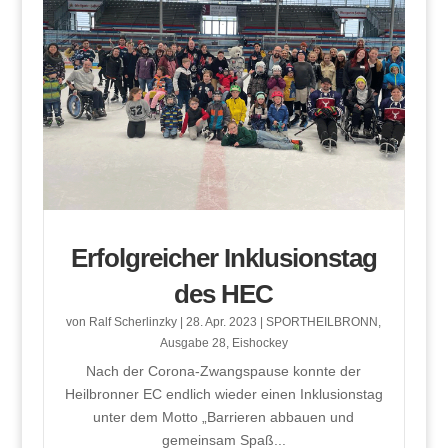
Erfolgreicher Inklusionstag
des HEC
von
Ralf Scherlinzky
|
28. Apr. 2023
|
SPORTHEILBRONN
,
Ausgabe 28
,
Eishockey
Nach der Corona-Zwangspause konnte der
Heilbronner EC endlich wieder einen Inklusionstag
unter dem Motto „Barrieren abbauen und
gemeinsam Spaß...