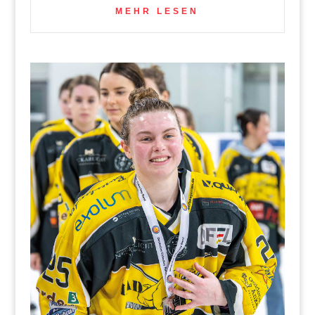
MEHR LESEN