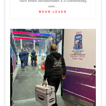
nach einem sensationellen 4:3-Overtimesieg
vom...
MEHR LESEN