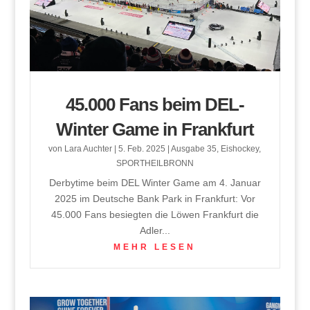
45.000 Fans beim DEL-
Winter Game in Frankfurt
von
Lara Auchter
|
5. Feb. 2025
|
Ausgabe 35
,
Eishockey
,
SPORTHEILBRONN
Derbytime beim DEL Winter Game am 4. Januar
2025 im Deutsche Bank Park in Frankfurt: Vor
45.000 Fans besiegten die Löwen Frankfurt die
Adler...
MEHR LESEN