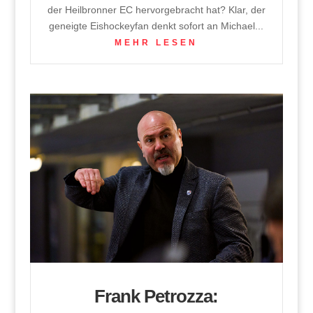
der Heilbronner EC hervorgebracht hat? Klar, der
geneigte Eishockeyfan denkt sofort an Michael...
MEHR LESEN
Frank Petrozza: