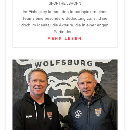
SPORTHEILBRONN
Im Eishockey kommt den Importspielern eines
Teams eine besondere Bedeutung zu, sind sie
doch im Idealfall die Akteure, die in einer engen
Partie den...
MEHR LESEN