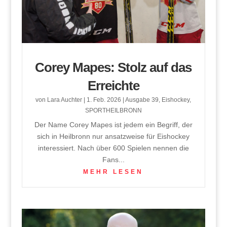
Corey Mapes: Stolz auf das
Erreichte
von
Lara Auchter
|
1. Feb. 2026
|
Ausgabe 39
,
Eishockey
,
SPORTHEILBRONN
Der Name Corey Mapes ist jedem ein Begriff, der
sich in Heilbronn nur ansatzweise für Eishockey
interessiert. Nach über 600 Spielen nennen die
Fans...
MEHR LESEN