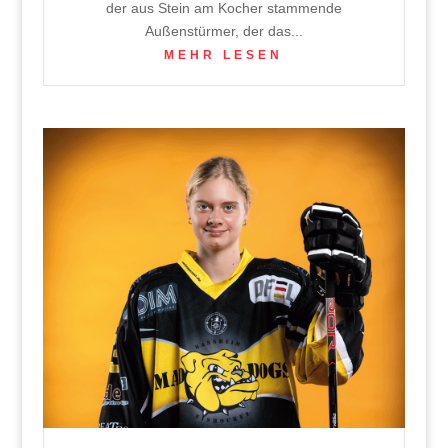
der aus Stein am Kocher stammende
Außenstürmer, der das...
MEHR LESEN