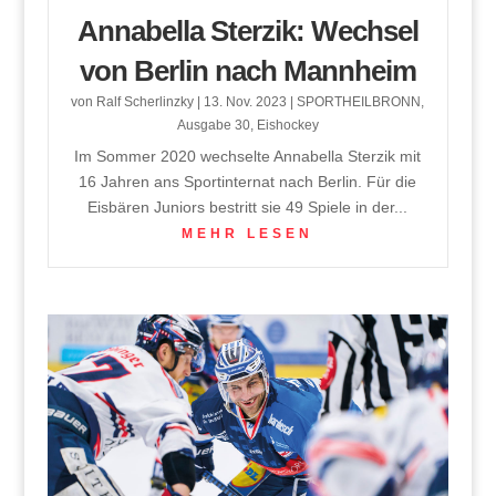
Annabella Sterzik: Wechsel
von Berlin nach Mannheim
von
Ralf Scherlinzky
|
13. Nov. 2023
|
SPORTHEILBRONN
,
Ausgabe 30
,
Eishockey
Im Sommer 2020 wechselte Annabella Sterzik mit
16 Jahren ans Sportinternat nach Berlin. Für die
Eisbären Juniors bestritt sie 49 Spiele in der...
MEHR LESEN