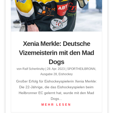
Xenia Merkle: Deutsche
Vizemeisterin mit den Mad
Dogs
von
Ralf Scherlinzky
|
28. Apr. 2023
|
SPORTHEILBRONN
,
Ausgabe 28
,
Eishockey
Großer Erfolg für Eishockeyspielerin Xenia Merkle:
Die 22-Jährige, die das Eishockeyspielen beim
Heilbronner EC gelernt hat, wurde mit den Mad
Dogs...
MEHR LESEN