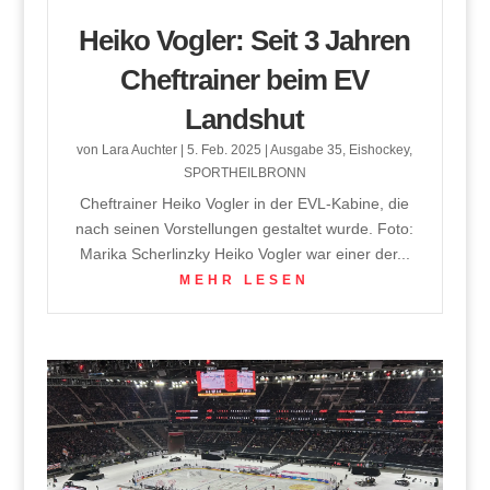
Heiko Vogler: Seit 3 Jahren
Cheftrainer beim EV
Landshut
von
Lara Auchter
|
5. Feb. 2025
|
Ausgabe 35
,
Eishockey
,
SPORTHEILBRONN
Cheftrainer Heiko Vogler in der EVL-Kabine, die
nach seinen Vorstellungen gestaltet wurde. Foto:
Marika Scherlinzky Heiko Vogler war einer der...
MEHR LESEN