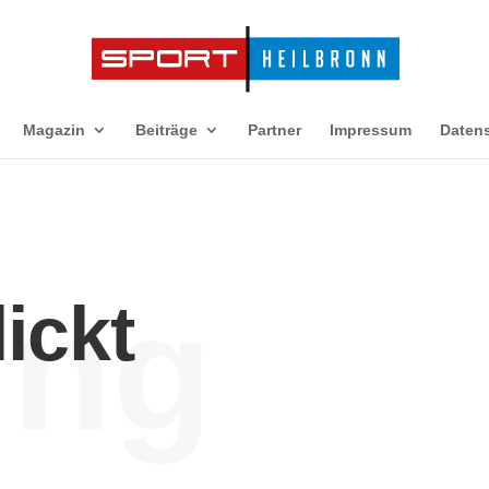
Magazin
Beiträge
Partner
Impressum
Daten
ing
ickt