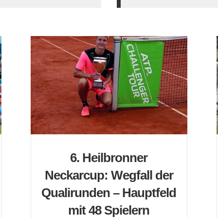
6. Heilbronner
Neckarcup: Wegfall der
Qualirunden – Hauptfeld
mit 48 Spielern