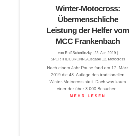
Winter-Motocross:
Übermenschliche
Leistung der Helfer vom
MCC Frankenbach
von
Ralf Scherlinzky
|
23. Apr. 2019
|
SPORTHEILBRONN
,
Ausgabe 12
,
Motocross
Nach einem Jahr Pause fand am 17. März
2019 die 48. Auflage des traditionellen
Winter-Motocross statt. Doch was kaum
einer der über 3.000 Besucher...
MEHR LESEN