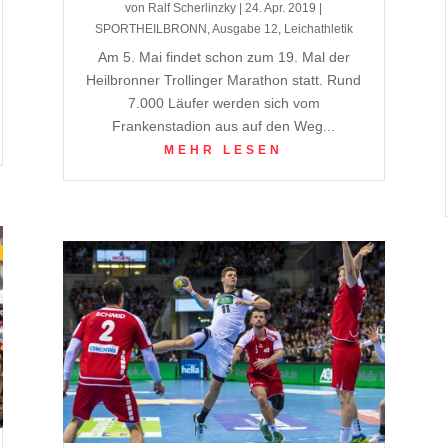
von
Ralf Scherlinzky
|
24. Apr. 2019
|
SPORTHEILBRONN
,
Ausgabe 12
,
Leichathletik
Am 5. Mai findet schon zum 19. Mal der
Heilbronner Trollinger Marathon statt. Rund
7.000 Läufer werden sich vom
Frankenstadion aus auf den Weg...
MEHR LESEN