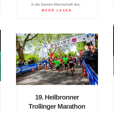
in die Damen-Mannschaft des...
MEHR LESEN
19. Heilbronner
Trollinger Marathon