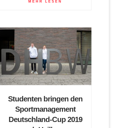
MEHR LESEN
Studenten bringen den
Sportmanagement
Deutschland-Cup 2019