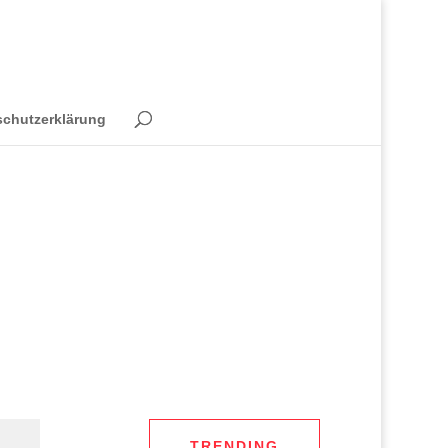
schutzerklärung
TRENDING