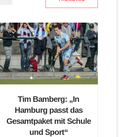
Tim Bamberg: „In
Hamburg passt das
Gesamtpaket mit Schule
und Sport“