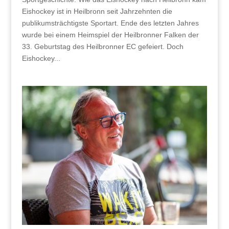
Eishockey ist in Heilbronn seit Jahrzehnten die
publikumsträchtigste Sportart. Ende des letzten Jahres
wurde bei einem Heimspiel der Heilbronner Falken der
33. Geburtstag des Heilbronner EC gefeiert. Doch
Eishockey...