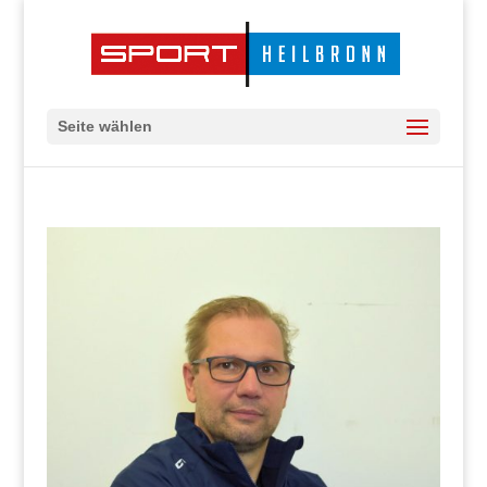
Seite wählen