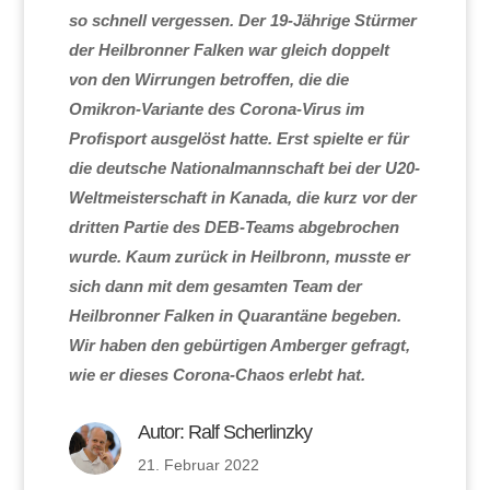
so schnell vergessen. Der 19-Jährige Stürmer
der Heilbronner Falken war gleich doppelt
von den Wirrungen betroffen, die die
Omikron-Variante des Corona-Virus im
Profisport ausgelöst hatte. Erst spielte er für
die deutsche Nationalmannschaft bei der U20-
Weltmeisterschaft in Kanada, die kurz vor der
dritten Partie des DEB-Teams abgebrochen
wurde. Kaum zurück in Heilbronn, musste er
sich dann mit dem gesamten Team der
Heilbronner Falken in Quarantäne begeben.
Wir haben den gebürtigen Amberger gefragt,
wie er dieses Corona-Chaos erlebt hat.
Autor:
Ralf Scherlinzky
21. Februar 2022