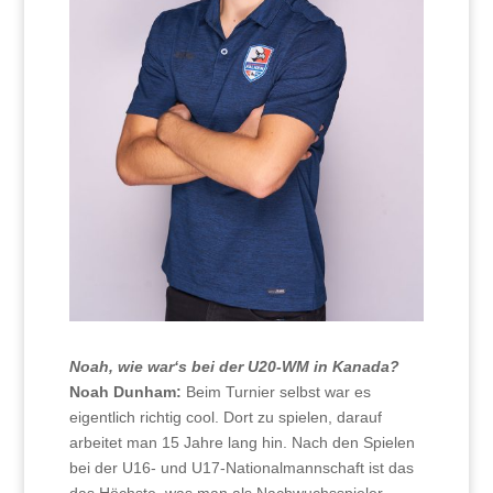
Noah, wie war‘s bei der U20-WM in Kanada?
Noah Dunham:
Beim Turnier selbst war es
eigentlich richtig cool. Dort zu spielen, darauf
arbeitet man 15 Jahre lang hin. Nach den Spielen
bei der U16- und U17-Nationalmannschaft ist das
das Höchste, was man als Nachwuchsspieler