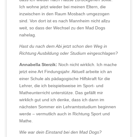
Ich wohne jetzt wieder bei meinen Eltern, die
inzwischen in den Raum Mosbach umgezogen
sind. Von dort ist es nach Mannheim nicht allzu
weit, so dass der Wechsel zu den Mad Dogs
nahelag.
Hast du nach dem Abi jetzt schon den Weg in
Richtung Ausbildung oder Studium eingeschlagen?
Annabella Sterzik:
Noch nicht wirklich. Ich mache
jetzt eine Art Findungsjahr. Aktuell arbeite ich an
einer Schule als pädagogische Hilfskraft für die
Lehrer, die ich beispielsweise im Sport- und
Matheunterricht unterstütze. Das gefällt mir
wirklich gut und ich denke, dass ich dann im
nächsten Sommer ein Lehramtsstudium beginnen
werde – vermutlich auch in Richtung Sport und
Mathe.
Wie war dein Einstand bei den Mad Dogs?