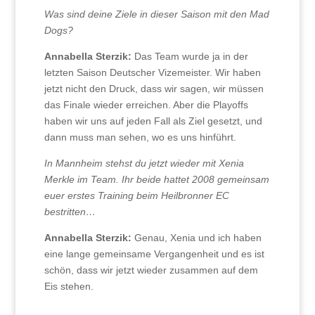
Was sind deine Ziele in dieser Saison mit den Mad
Dogs?
Annabella Sterzik:
Das Team wurde ja in der
letzten Saison Deutscher Vizemeister. Wir haben
jetzt nicht den Druck, dass wir sagen, wir müssen
das Finale wieder erreichen. Aber die Playoffs
haben wir uns auf jeden Fall als Ziel gesetzt, und
dann muss man sehen, wo es uns hinführt.
In Mannheim stehst du jetzt wieder mit Xenia
Merkle im Team. Ihr beide hattet 2008 gemeinsam
euer erstes Training beim Heilbronner EC
bestritten…
Annabella Sterzik:
Genau, Xenia und ich haben
eine lange gemeinsame Vergangenheit und es ist
schön, dass wir jetzt wieder zusammen auf dem
Eis stehen.