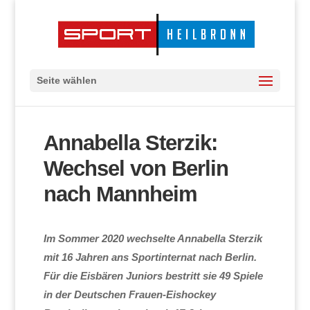
Seite wählen
Annabella Sterzik:
Wechsel von Berlin
nach Mannheim
Im Sommer 2020 wechselte Annabella Sterzik
mit 16 Jahren ans Sportinternat nach Berlin.
Für die Eisbären Juniors bestritt sie 49 Spiele
in der Deutschen Frauen-Eishockey