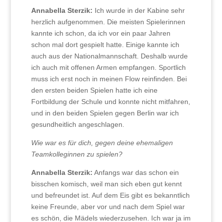
Annabella Sterzik:
Ich wurde in der Kabine sehr
herzlich aufgenommen. Die meisten Spielerinnen
kannte ich schon, da ich vor ein paar Jahren
schon mal dort gespielt hatte. Einige kannte ich
auch aus der Nationalmannschaft. Deshalb wurde
ich auch mit offenen Armen empfangen. Sportlich
muss ich erst noch in meinen Flow reinfinden. Bei
den ersten beiden Spielen hatte ich eine
Fortbildung der Schule und konnte nicht mitfahren,
und in den beiden Spielen gegen Berlin war ich
gesundheitlich angeschlagen.
Wie war es für dich, gegen deine ehemaligen
Teamkolleginnen zu spielen?
Annabella Sterzik:
Anfangs war das schon ein
bisschen komisch, weil man sich eben gut kennt
und befreundet ist. Auf dem Eis gibt es bekanntlich
keine Freunde, aber vor und nach dem Spiel war
es schön, die Mädels wiederzusehen. Ich war ja im