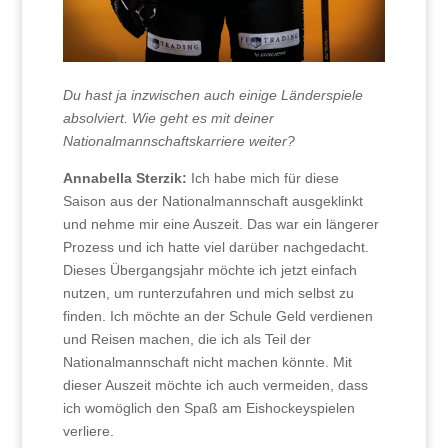
Du hast ja inzwischen auch einige Länderspiele
absolviert. Wie geht es mit deiner
Nationalmannschaftskarriere weiter?
Annabella Sterzik:
Ich habe mich für diese
Saison aus der Nationalmannschaft ausgeklinkt
und nehme mir eine Auszeit. Das war ein längerer
Prozess und ich hatte viel darüber nachgedacht.
Dieses Übergangsjahr möchte ich jetzt einfach
nutzen, um runterzufahren und mich selbst zu
finden. Ich möchte an der Schule Geld verdienen
und Reisen machen, die ich als Teil der
Nationalmannschaft nicht machen könnte. Mit
dieser Auszeit möchte ich auch vermeiden, dass
ich womöglich den Spaß am Eishockeyspielen
verliere.