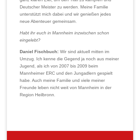
Deutscher Meister zu werden. Meine Familie
unterstützt mich dabei und wir genießen jedes
neue Abenteuer gemeinsam.
Habt ihr euch in Mannheim inzwischen schon
eingelebt?
Daniel Fischbuch:
Wir sind aktuell mitten im
Umzug. Ich kenne die Gegend ja noch aus meiner
Jugend, als ich von 2007 bis 2009 beim
Mannheimer ERC und den Jungadlern gespielt
habe. Auch meine Familie und viele meiner
Freunde leben nicht weit von Mannheim in der
Region Heilbronn.