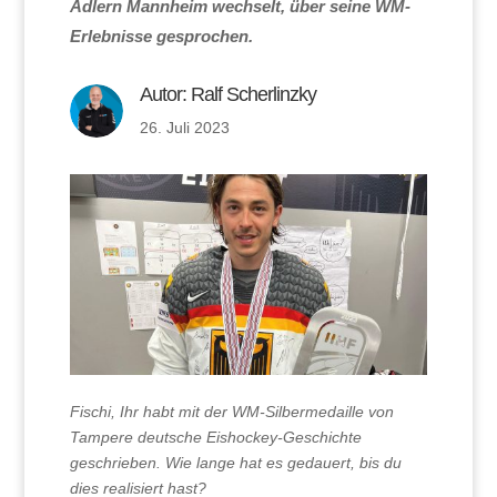
Adlern Mannheim wechselt, über seine WM-
Erlebnisse gesprochen.
Autor:
Ralf Scherlinzky
26. Juli 2023
Fischi, Ihr habt mit der WM-Silbermedaille von
Tampere deutsche Eishockey-Geschichte
geschrieben. Wie lange hat es gedauert, bis du
dies realisiert hast?