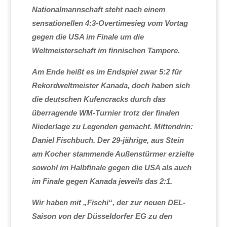
Nationalmannschaft steht nach einem
sensationellen 4:3-Overtimesieg vom Vortag
gegen die USA im Finale um die
Weltmeisterschaft im finnischen Tampere.
Am Ende heißt es im Endspiel zwar 5:2 für
Rekordweltmeister Kanada, doch haben sich
die deutschen Kufencracks durch das
überragende WM-Turnier trotz der finalen
Niederlage zu Legenden gemacht. Mittendrin:
Daniel Fischbuch.
Der 29-jährige, aus Stein
am Kocher stammende Außenstürmer erzielte
sowohl im Halbfinale gegen die USA als auch
im Finale gegen Kanada jeweils das 2:1.
Wir haben mit „Fischi“, der zur neuen DEL-
Saison von der Düsseldorfer EG zu den