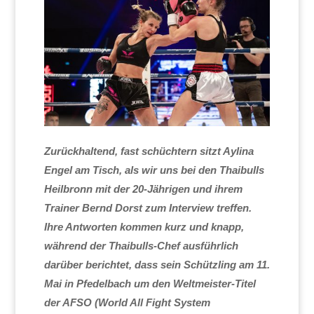
Zurückhaltend, fast schüchtern sitzt Aylina
Engel am Tisch, als wir uns bei den Thaibulls
Heilbronn mit der 20-Jährigen und ihrem
Trainer Bernd Dorst zum Interview treffen.
Ihre Antworten kommen kurz und knapp,
während der Thaibulls-Chef ausführlich
darüber berichtet, dass sein Schützling am 11.
Mai in Pfedelbach um den Weltmeister-Titel
der AFSO (World All Fight System