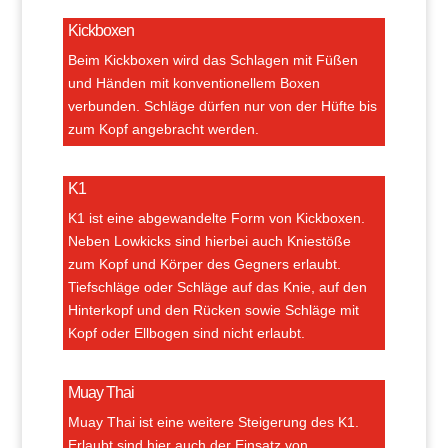
Kickboxen
Beim Kickboxen wird das Schlagen mit Füßen
und Händen mit konventionellem Boxen
verbunden. Schläge dürfen nur von der Hüfte bis
zum Kopf angebracht werden.
K1
K1 ist eine abgewandelte Form von Kickboxen.
Neben Lowkicks sind hierbei auch Kniestöße
zum Kopf und Körper des Gegners erlaubt.
Tiefschläge oder Schläge auf das Knie, auf den
Hinterkopf und den Rücken sowie Schläge mit
Kopf oder Ellbogen sind nicht erlaubt.
Muay Thai
Muay Thai ist eine weitere Steigerung des K1.
Erlaubt sind hier auch der Einsatz von