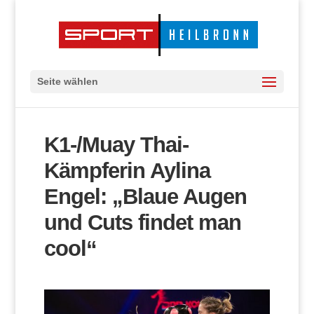
Seite wählen
K1-/Muay Thai-
Kämpferin Aylina
Engel: „Blaue Augen
und Cuts findet man
cool“