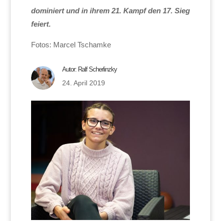
dominiert und in ihrem 21. Kampf den 17. Sieg
feiert.
Fotos: Marcel Tschamke
Autor:
Ralf Scherlinzky
24. April 2019