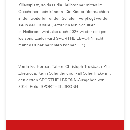
Kiliansplatz, so dass die Heilbronner mitten im
Geschehen sein können. Die Kinder übernachten
in den weiterführenden Schulen, verpflegt werden
sie in der Eishalle“, erzählt Karin Schüttler.
In Heilbronn wird also auch 2026 wieder einiges
los sein. Leider wird SPORTHEILBRONN nicht
mehr darüber berichten können… :‘(
Von links: Herbert Tabler, Christoph Troßbach, Altin
Zhegrova, Karin Schüttler und Ralf Scherlinzky mit
den ersten SPORTHEILBRONN-Ausgaben von
2016. Foto: SPORTHEILBRONN