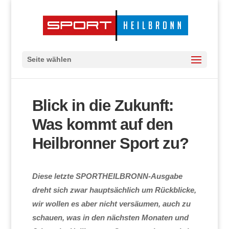
Seite wählen
Blick in die Zukunft:
Was kommt auf den
Heilbronner Sport zu?
Diese letzte SPORTHEILBRONN-Ausgabe
dreht sich zwar hauptsächlich um Rückblicke,
wir wollen es aber nicht versäumen, auch zu
schauen, was in den nächsten Monaten und