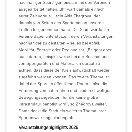
nachhaltiger Sport“ gemeinsam mit den Vereinen
ausgearbeitet hatten. „Ihr wart damals einfach
eurer Zeit voraus“, lacht Altin Zhegrova, der
damals von Seiten des Sportamts an unseren
Treffen teilgenommen hatte. Die Stadt werde ihre
Vereine dabei unterstützen, deren Veranstaltungen
nachhaltiger zu gestalten – sei es bei Abfall,
Mobilität, Energie oder Regionalität. „Es geht aber
auch darum, beispielsweise bei der Beschaffung
von Sportgeräten und Materialien darauf zu
achten, dass diese der Kreislaufwirtschaft wieder
zugeführt werden können. Das zweite Thema ist
dabei der Sport im öffentlichen Raum – also die
Förderung von naturnahen und niederschwelligen
Bewegungsangeboten, für die keine große
Infrastruktur benötigt wird“, so Zhegrova weiter.
Damit deckt die Stadt ein weiteres Thema ihrer
Sportentwicklungsplanung ab.
Veranstaltungshighlights 2026