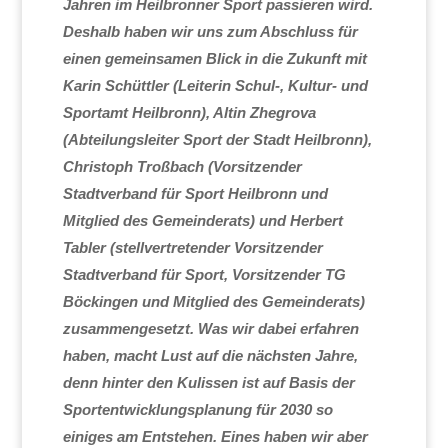
Jahren im Heilbronner Sport passieren wird.
Deshalb haben wir uns zum Abschluss für
einen gemeinsamen Blick in die Zukunft mit
Karin Schüttler (Leiterin Schul-, Kultur- und
Sportamt Heilbronn), Altin Zhegrova
(Abteilungsleiter Sport der Stadt Heilbronn),
Christoph Troßbach (Vorsitzender
Stadtverband für Sport Heilbronn und
Mitglied des Gemeinderats) und Herbert
Tabler (stellvertretender Vorsitzender
Stadtverband für Sport, Vorsitzender TG
Böckingen und Mitglied des Gemeinderats)
zusammengesetzt. Was wir dabei erfahren
haben, macht Lust auf die nächsten Jahre,
denn hinter den Kulissen ist auf Basis der
Sportentwicklungsplanung für 2030 so
einiges am Entstehen. Eines haben wir aber