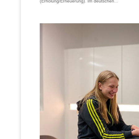
(Erholung/Erneuerung). Im deutschen...