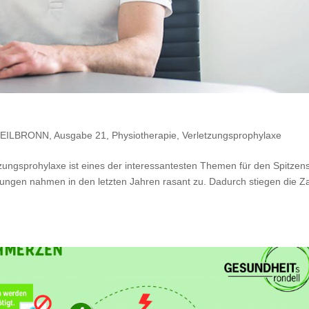
EILBRONN
,
Ausgabe 21
,
Physiotherapie
,
Verletzungsprophylaxe
zungsprohylaxe ist eines der interessantesten Themen für den Spitzen
zungen nahmen in den letzten Jahren rasant zu. Dadurch stiegen die Z