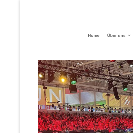
Home
Über uns