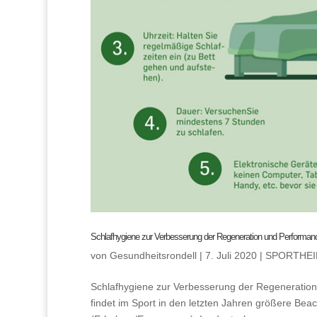
Schlafhygiene zur Verbesserung der Regeneration und Performan
von
Gesundheitsrondell
|
7. Juli 2020
|
SPORTHE
Schlafhygiene zur Verbesserung der Regeneration
findet im Sport in den letzten Jahren größere Be