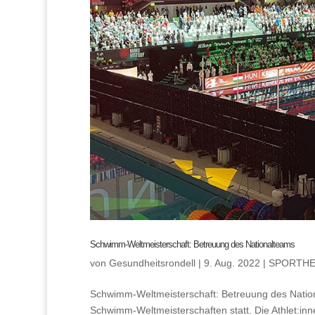
Schwimm-Weltmeisterschaft: Betreuung des Nationalteams
von
Gesundheitsrondell
|
9. Aug. 2022
|
SPORTHE
Schwimm-Weltmeisterschaft: Betreuung des Nation
Schwimm-Weltmeisterschaften statt. Die Athlet:i