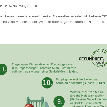
EILBRONN
,
Ausgabe 19
en besser zurecht kommt… Autor: Gesundheitsrondell 24. Februar 20
n sind viele Menschen seit Wochen oder sogar Monaten im Homeoffice.