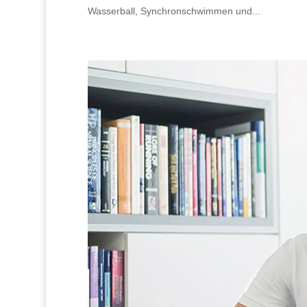
Wasserball, Synchronschwimmen und...