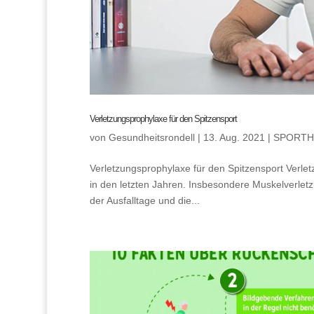
Verletzungsprophylaxe für den Spitzensport
von
Gesundheitsrondell
|
13. Aug. 2021
|
SPORTH
Verletzungsprophylaxe für den Spitzensport Verlet
in den letzten Jahren. Insbesondere Muskelverlet
der Ausfalltage und die...