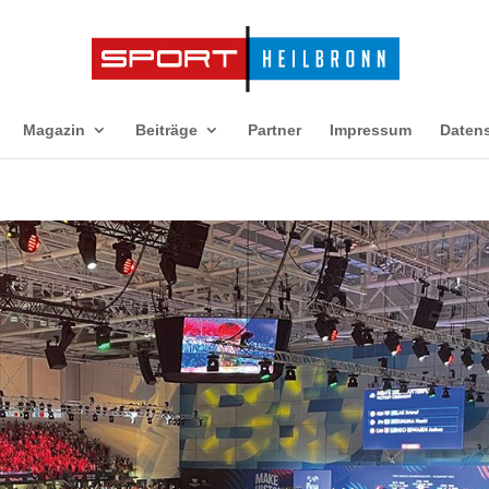
Magazin
Beiträge
Partner
Impressum
Daten