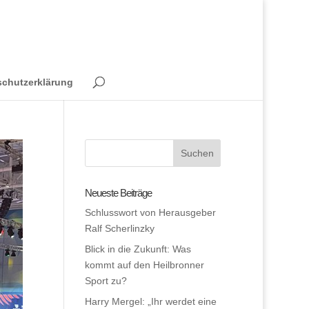
schutzerklärung
Neueste Beiträge
Schlusswort von Herausgeber
Ralf Scherlinzky
Blick in die Zukunft: Was
kommt auf den Heilbronner
Sport zu?
Harry Mergel: „Ihr werdet eine