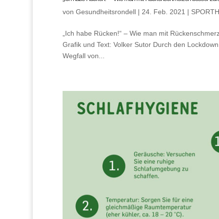
von
Gesundheitsrondell
|
24. Feb. 2021
|
SPORTH
„Ich habe Rücken!“ – Wie man mit Rückenschmerz
Grafik und Text: Volker Sutor Durch den Lockdow
Wegfall von...