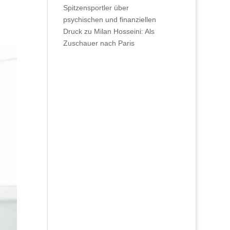
Spitzensportler über
psychischen und finanziellen
Druck
zu
Milan Hosseini: Als
Zuschauer nach Paris