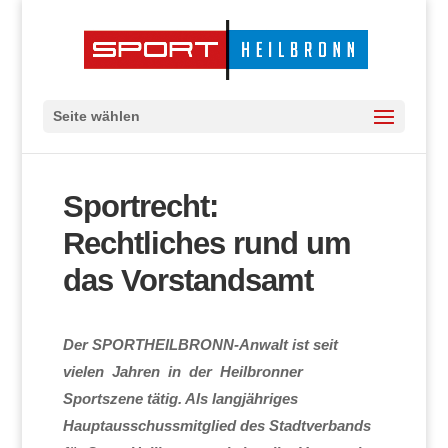
Seite wählen
Sportrecht:
Rechtliches rund um
das Vorstandsamt
Der SPORTHEILBRONN-Anwalt ist seit
vielen Jahren in der Heilbronner
Sportszene tätig. Als langjähriges
Hauptausschussmitglied des Stadtverbands