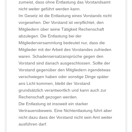
zumeist, dass ohne Entlastung das Vorstandsamt
nicht weiter geführt werden kann.
Im Gesetz ist die Entlastung eines Vorstands nicht
vorgesehen. Der Vorstand ist verpflichtet, den
Mitgliedern über seine Tätigkeit Rechenschaft
abzulegen. Die Entlastung bei der
Mitgliederversammlung bedeutet nur, dass die
Mitglieder mit der Arbeit des Vorstandes zufrieden
waren. Schadensersatzansprüche gegen den
Vorstand sind danach ausgeschlossen. Sollte der
Vorstand gegenüber den Mitgliedern irgendetwas
verschwiegen haben oder sonstige Dinge später
ans Licht kommen, bleibt der Vorstand
grundsätzlich verantwortlich und kann auch zur
Rechenschaft gezogen werden.
Die Entlastung ist insoweit ein starker
Vertrauensbeweis. Eine Nichtentlastung führt aber
nicht dazu dass der Vorstand nicht sein Amt weiter
ausführen darf.