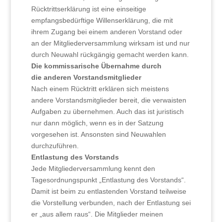
Rücktrittserklärung ist eine einseitige
empfangsbedürftige Willenserklärung, die mit
ihrem Zugang bei einem anderen Vorstand oder
an der Mitgliederversammlung wirksam ist und nur
durch Neuwahl rückgängig gemacht werden kann.
Die kommissarische Übernahme durch
die anderen Vorstandsmitglieder
Nach einem Rücktritt erklären sich meistens
andere Vorstandsmitglieder bereit, die verwaisten
Aufgaben zu übernehmen. Auch das ist juristisch
nur dann möglich, wenn es in der Satzung
vorgesehen ist. Ansonsten sind Neuwahlen
durchzuführen.
Entlastung des Vorstands
Jede Mitgliederversammlung kennt den
Tagesordnungspunkt „Entlastung des Vorstands“.
Damit ist beim zu entlastenden Vorstand teilweise
die Vorstellung verbunden, nach der Entlastung sei
er „aus allem raus“. Die Mitglieder meinen