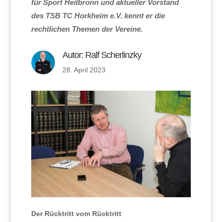
für Sport Heilbronn und aktueller Vorstand
des TSB TC Horkheim e.V. kennt er die
rechtlichen Themen der Vereine.
Autor:
Ralf Scherlinzky
28. April 2023
Der Rücktritt vom Rücktritt