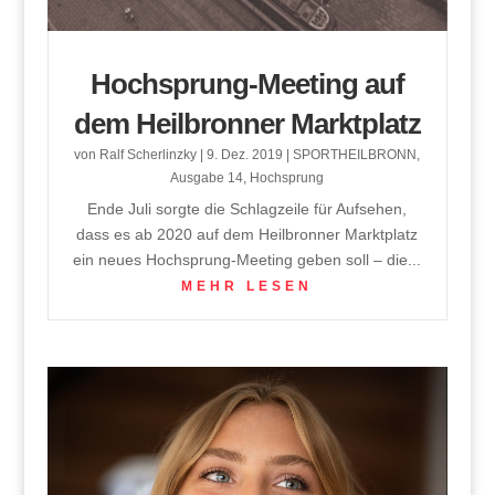
Hochsprung-Meeting auf
dem Heilbronner Marktplatz
von
Ralf Scherlinzky
|
9. Dez. 2019
|
SPORTHEILBRONN
,
Ausgabe 14
,
Hochsprung
Ende Juli sorgte die Schlagzeile für Aufsehen,
dass es ab 2020 auf dem Heilbronner Marktplatz
ein neues Hochsprung-Meeting geben soll – die...
MEHR LESEN