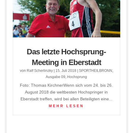
Das letzte Hochsprung-
Meeting in Eberstadt
von
Ralf Scherlinzky
|
15. Juli 2018
|
SPORTHEILBRONN
,
Ausgabe 09
,
Hochsprung
Foto: Thomas KirchnerWenn sich vom 24. bis 26.
August 2018 die weltbesten Hochspringer in
Eberstadt treffen, wird bei allen Beteiligten eine...
MEHR LESEN