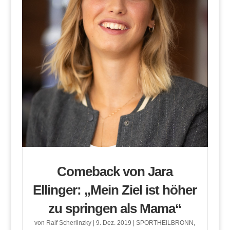
Comeback von Jara
Ellinger: „Mein Ziel ist höher
zu springen als Mama“
von
Ralf Scherlinzky
|
9. Dez. 2019
|
SPORTHEILBRONN
,