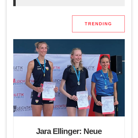
TRENDING
Jara Ellinger: Neue