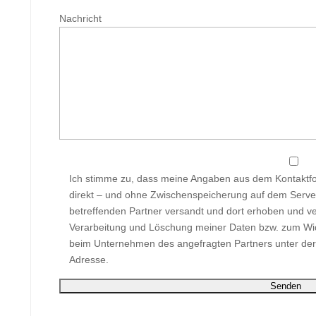
Nachricht
Ich stimme zu, dass meine Angaben aus dem Kontaktfo
direkt – und ohne Zwischenspeicherung auf dem Serve
betreffenden Partner versandt und dort erhoben und ve
Verarbeitung und Löschung meiner Daten bzw. zum Wide
beim Unternehmen des angefragten Partners unter der 
Adresse.