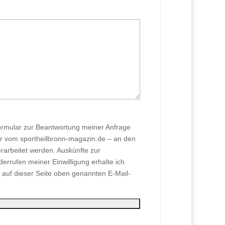
rmular zur Beantwortung meiner Anfrage
r vom sportheilbronn-magazin.de – an den
rarbeitet werden. Auskünfte zur
rrufen meiner Einwilligung erhalte ich
auf dieser Seite oben genannten E-Mail-