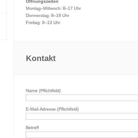
Öffnungszeiten
Montag–Mittwoch: 8–17 Uhr
Donnerstag: 8–18 Uhr
Freitag: 8–13 Uhr
Kontakt
Name (Pflichtfeld)
E-Mail-Adresse (Pflichtfeld)
Betreff