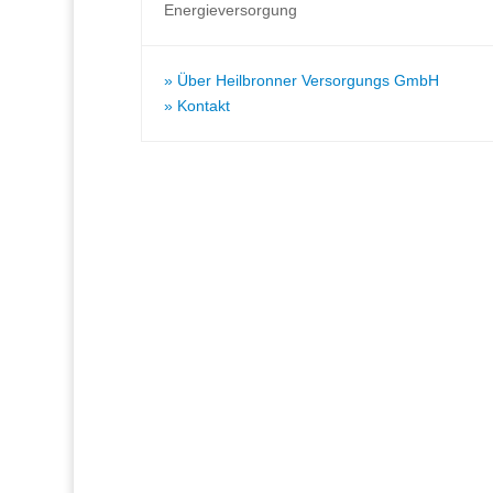
Energieversorgung
Über Heilbronner Versorgungs GmbH
Kontakt