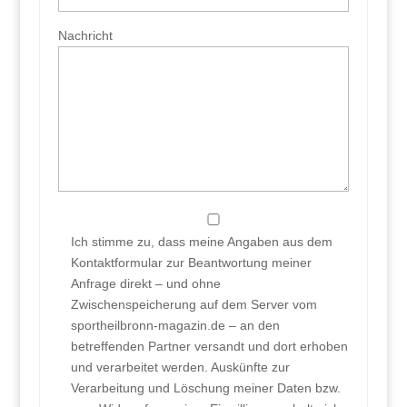
Nachricht
Ich stimme zu, dass meine Angaben aus dem
Kontaktformular zur Beantwortung meiner
Anfrage direkt – und ohne
Zwischenspeicherung auf dem Server vom
sportheilbronn-magazin.de – an den
betreffenden Partner versandt und dort erhoben
und verarbeitet werden. Auskünfte zur
Verarbeitung und Löschung meiner Daten bzw.