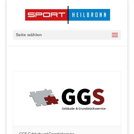
Seite wählen