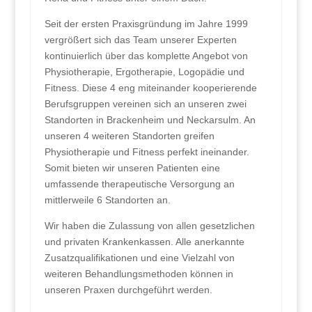
Seit der ersten Praxisgründung im Jahre 1999
vergrößert sich das Team unserer Experten
kontinuierlich über das komplette Angebot von
Physiotherapie, Ergotherapie, Logopädie und
Fitness. Diese 4 eng miteinander kooperierende
Berufsgruppen vereinen sich an unseren zwei
Standorten in Brackenheim und Neckarsulm. An
unseren 4 weiteren Standorten greifen
Physiotherapie und Fitness perfekt ineinander.
Somit bieten wir unseren Patienten eine
umfassende therapeutische Versorgung an
mittlerweile 6 Standorten an.
Wir haben die Zulassung von allen gesetzlichen
und privaten Krankenkassen. Alle anerkannte
Zusatzqualifikationen und eine Vielzahl von
weiteren Behandlungsmethoden können in
unseren Praxen durchgeführt werden.