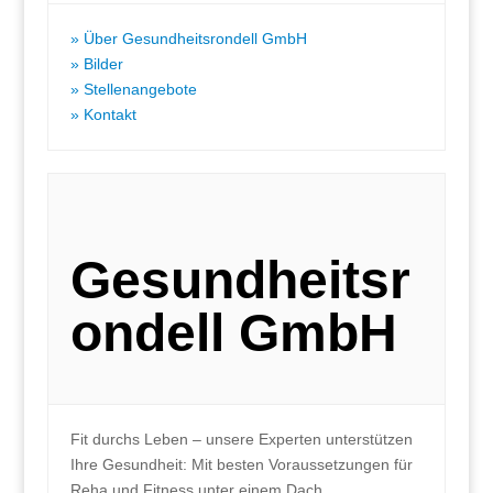
Über Gesundheitsrondell GmbH
Bilder
Stellenangebote
Kontakt
Gesundheitsr
ondell GmbH
Fit durchs Leben – unsere Experten unterstützen
Ihre Gesundheit: Mit besten Voraussetzungen für
Reha und Fitness unter einem Dach.