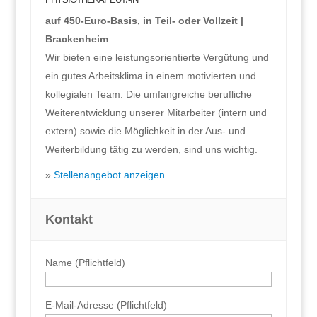
auf 450-Euro-Basis, in Teil- oder Vollzeit
|
Brackenheim
Wir bieten eine leistungsorientierte Vergütung und
ein gutes Arbeitsklima in einem motivierten und
kollegialen Team. Die umfangreiche berufliche
Weiterentwicklung unserer Mitarbeiter (intern und
extern) sowie die Möglichkeit in der Aus- und
Weiterbildung tätig zu werden, sind uns wichtig.
Stellenangebot anzeigen
Kontakt
Name (Pflichtfeld)
E-Mail-Adresse (Pflichtfeld)