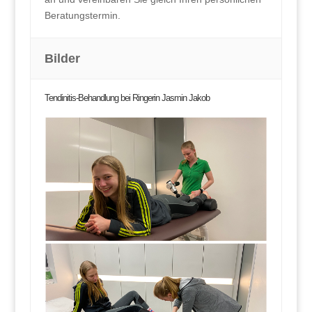
Beratungstermin.
Bilder
Tendinitis-Behandlung bei Ringerin Jasmin Jakob