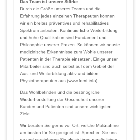
Das Team ist unsere Stärke
Durch die Größe unseres Teams und die
Erfahrung jedes einzelnen Therapeuten können
wir ein breites präventives und rehabilitatives
Spektrum anbieten. Kontinuierliche Weiterbildung
und hohe Qualifikation sind Fundament und
Philosophie unserer Praxen. So können wir neuste
medizinische Erkenntnisse zum Wohle unserer
Patienten in der Therapie einsetzen. Einige unser
Mitarbeiter sind auch selbst auf dem Gebiet der
Aus- und Weiterbildung aktiv und bilden
Physiotherapeuten aus (www.fomt.info).
Das Wohlbefinden und die bestmögliche
Wiederherstellung der Gesundheit unserer
Kunden und Patienten sind unsere wichtigsten
Ziele.
Wir beraten Sie gerne vor Ort, welche Maßnahme
am besten für Sie geeignet ist. Sprechen Sie uns
an und vereinbaren Sie gleich Ihren persönlichen