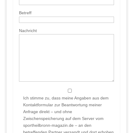
Betreff
Nachricht
Ich stimme zu, dass meine Angaben aus dem
Kontaktformular zur Beantwortung meiner
Anfrage direkt – und ohne
Zwischenspeicherung auf dem Server vom
sportheilbronn-magazin.de – an den
betreffenden Partner versandt und dort erhoben