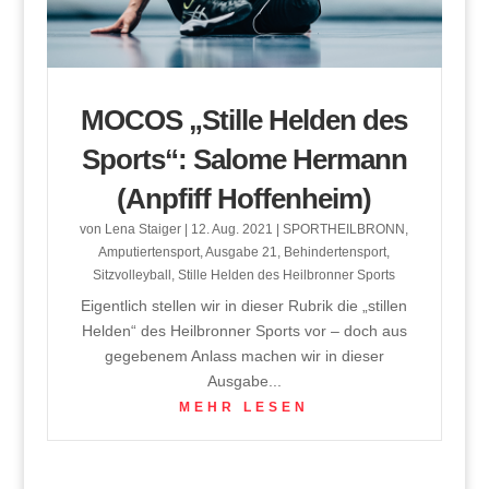
MOCOS „Stille Helden des
Sports“: Salome Hermann
(Anpfiff Hoffenheim)
von
Lena Staiger
|
12. Aug. 2021
|
SPORTHEILBRONN
,
Amputiertensport
,
Ausgabe 21
,
Behindertensport
,
Sitzvolleyball
,
Stille Helden des Heilbronner Sports
Eigentlich stellen wir in dieser Rubrik die „stillen
Helden“ des Heilbronner Sports vor – doch aus
gegebenem Anlass machen wir in dieser
Ausgabe...
MEHR LESEN