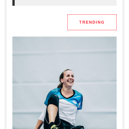
TRENDING