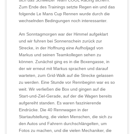
Zum Ende des Trainings setzte Regen ein und das
folgende Le Mans Cup Rennen wurde durch die
wechselnden Bedingungen noch interessanter.
Am Sonntagmorgen war der Himmel aufgeklart
und wir fuhren bei Sonnenschein zurück zur
Strecke, in der Hoffnung eine Aufholjagd von
Markus und seinen Teamkollegen sehen zu
können. Zunächst ging es in die Boxengasse, in
der wir erneut mit Markus sprachen und darauf
warteten, zum Grid-Walk auf die Strecke gelassen
zu werden. Eine Stunde vor Rennbeginn war es so
weit. Wir verließen die Box und gingen auf die
Start-und-Ziel-Gerade, auf der die Wagen bereits
aufgereiht standen. Es waren faszinierende
Eindrücke. Die 40 Rennwagen in der
Startaufstellung, die vielen Menschen, die sich zu
den Autos und Fahrern durchschlängelten, um
Fotos zu machen, und die vielen Mechaniker, die