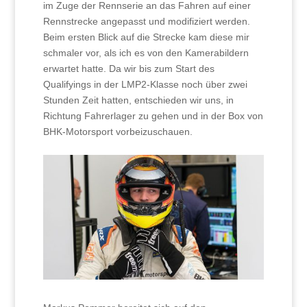
im Zuge der Rennserie an das Fahren auf einer
Rennstrecke angepasst und modifiziert werden.
Beim ersten Blick auf die Strecke kam diese mir
schmaler vor, als ich es von den Kamerabildern
erwartet hatte. Da wir bis zum Start des
Qualifyings in der LMP2-Klasse noch über zwei
Stunden Zeit hatten, entschieden wir uns, in
Richtung Fahrerlager zu gehen und in der Box von
BHK-Motorsport vorbeizuschauen.