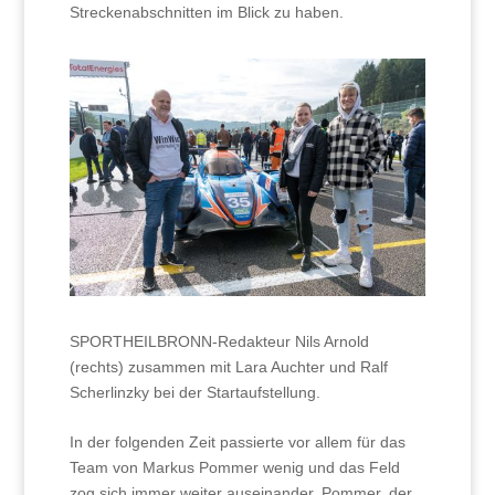
Streckenabschnitten im Blick zu haben.
SPORTHEILBRONN-Redakteur Nils Arnold
(rechts) zusammen mit Lara Auchter und Ralf
Scherlinzky bei der Startaufstellung.
In der folgenden Zeit passierte vor allem für das
Team von Markus Pommer wenig und das Feld
zog sich immer weiter auseinander. Pommer, der