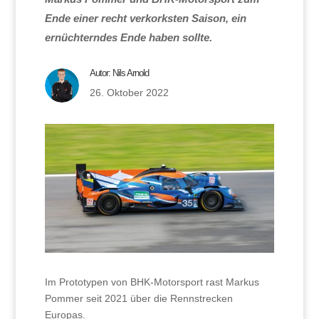
Ende einer recht verkorksten Saison, ein
ernüchterndes Ende haben sollte.
Autor:
Nils Arnold
26. Oktober 2022
Im Prototypen von BHK-Motorsport rast Markus
Pommer seit 2021 über die Rennstrecken
Europas.