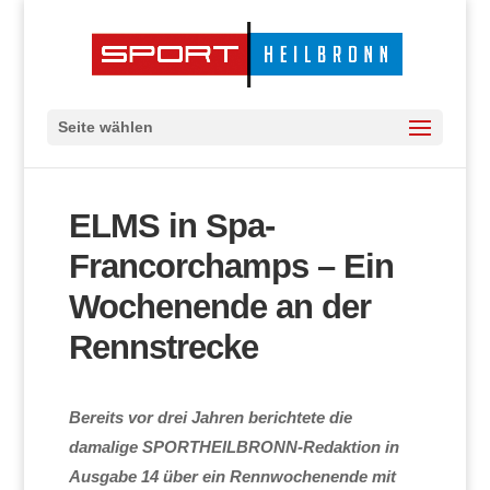
Seite wählen
ELMS in Spa-
Francorchamps – Ein
Wochenende an der
Rennstrecke
Bereits vor drei Jahren berichtete die
damalige SPORTHEILBRONN-Redaktion in
Ausgabe 14 über ein Rennwochenende mit