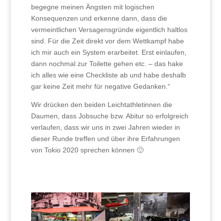
begegne meinen Ängsten mit logischen
Konsequenzen und erkenne dann, dass die
vermeintlichen Versagensgründe eigentlich haltlos
sind. Für die Zeit direkt vor dem Wettkampf habe
ich mir auch ein System erarbeitet. Erst einlaufen,
dann nochmal zur Toilette gehen etc. – das hake
ich alles wie eine Checkliste ab und habe deshalb
gar keine Zeit mehr für negative Gedanken.“
Wir drücken den beiden Leichtathletinnen die
Daumen, dass Jobsuche bzw. Abitur so erfolgreich
verlaufen, dass wir uns in zwei Jahren wieder in
dieser Runde treffen und über ihre Erfahrungen
von Tokio 2020 sprechen können 🙂