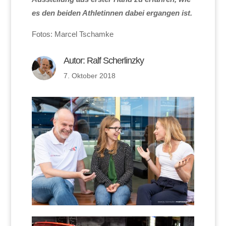
es den beiden Athletinnen dabei ergangen ist.
Fotos: Marcel Tschamke
Autor:
Ralf Scherlinzky
7. Oktober 2018