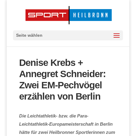
Seite wählen
Denise Krebs +
Annegret Schneider:
Zwei EM-Pechvögel
erzählen von Berlin
Die Leichtathletik- bzw. die Para-
Leichtathletik-Europameisterschaft in Berlin
hätte für zwei Heilbronner Sportlerinnen zum