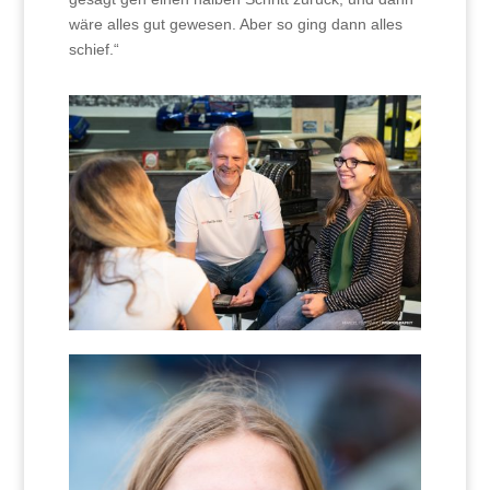
wäre alles gut gewesen. Aber so ging dann alles
schief.“