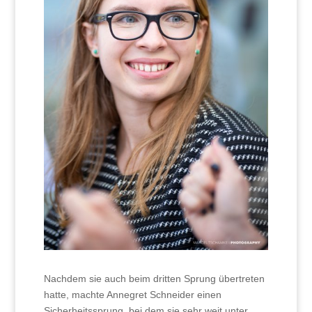
Nachdem sie auch beim dritten Sprung übertreten
hatte, machte Annegret Schneider einen
Sicherheitssprung, bei dem sie sehr weit unter