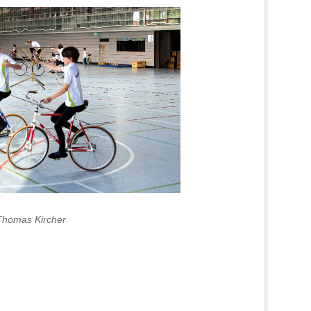
 Thomas Kircher