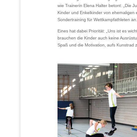
wie Trainerin Elena Halter betont: „Die 
Kinder und Enkelkinder von ehemaligen e
Sondertraining für Wettkampfathleten an.
Eines hat dabei Priorität: „Uns ist es w
brauchen die Kinder auch keine Ausrüstu
Spaß und die Motivation, aufs Kunstrad 