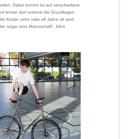
chieden. Dabei kommt es auf verschiedene
nd lernen dort erstmal die Grundlagen.
e Kinder zehn oder elf Jahre alt sind,
er sogar eine Mannschaft“, führt