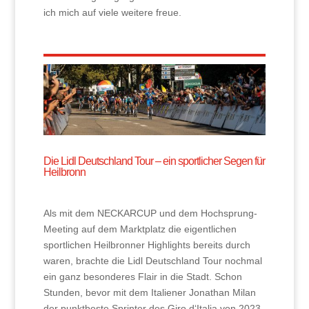
ich mich auf viele weitere freue.
Die Lidl Deutschland Tour – ein sportlicher Segen für
Heilbronn
Als mit dem NECKARCUP und dem Hochsprung-
Meeting auf dem Marktplatz die eigentlichen
sportlichen Heilbronner Highlights bereits durch
waren, brachte die Lidl Deutschland Tour nochmal
ein ganz besonderes Flair in die Stadt. Schon
Stunden, bevor mit dem Italiener Jonathan Milan
der punktbeste Sprinter des Giro d‘Italia von 2023