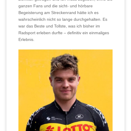
ganzen Fans und die sicht- und hörbare
Begeisterung am Streckenrand hätte ich es
wahrscheinlich nicht so lange durchgehalten. Es
war das Beste und Tollste, was ich bisher im
Radsport erleben durfte – definitiv ein einmaliges
Erlebnis.