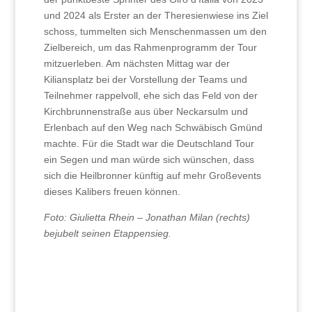
und 2024 als Erster an der Theresienwiese ins Ziel
schoss, tummelten sich Menschenmassen um den
Zielbereich, um das Rahmenprogramm der Tour
mitzuerleben. Am nächsten Mittag war der
Kiliansplatz bei der Vorstellung der Teams und
Teilnehmer rappelvoll, ehe sich das Feld von der
Kirchbrunnenstraße aus über Neckarsulm und
Erlenbach auf den Weg nach Schwäbisch Gmünd
machte. Für die Stadt war die Deutschland Tour
ein Segen und man würde sich wünschen, dass
sich die Heilbronner künftig auf mehr Großevents
dieses Kalibers freuen können.
Foto: Giulietta Rhein – Jonathan Milan (rechts)
bejubelt seinen Etappensieg.