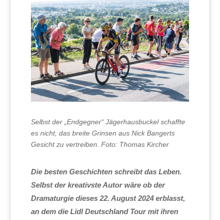
Selbst der „Endgegner“ Jägerhausbuckel schaffte
es nicht, das breite Grinsen aus Nick Bangerts
Gesicht zu vertreiben. Foto: Thomas Kircher
Die besten Geschichten schreibt das Leben.
Selbst der kreativste Autor wäre ob der
Dramaturgie dieses 22. August 2024 erblasst,
an dem die Lidl Deutschland Tour mit ihren