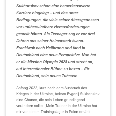
Sukhorukov schon eine bemerkenswerte
Karriere hingelegt – und das unter
Bedingungen, die viele seiner Altersgenossen
vor unüberwindbare Herausforderungen
gestellt hätten. Als Teenager zog er vor drei
Jahren aus seiner Heimatstadt Iwano-
Frankiwsk nach Heilbronn und fand in
Deutschland eine neue Perspektive. Nun hat
er die Mission Olympia 2028 und strebt an,
auf internationaler Bühne zu boxen – für
Deutschland, sein neues Zuhause.
Anfang 2022, kurz nach dem Ausbruch des
Krieges in der Ukraine, bekam Evgenij Sukhorukov
eine Chance, die sein Leben grundlegend
verändern sollte. „Mein Trainer in der Ukraine hat
mir von einem Trainingslager in Polen erzählt.