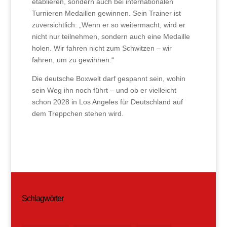
etablieren, sondern auch bei internationalen
Turnieren Medaillen gewinnen. Sein Trainer ist
zuversichtlich: „Wenn er so weitermacht, wird er
nicht nur teilnehmen, sondern auch eine Medaille
holen. Wir fahren nicht zum Schwitzen – wir
fahren, um zu gewinnen.“
Die deutsche Boxwelt darf gespannt sein, wohin
sein Weg ihn noch führt – und ob er vielleicht
schon 2028 in Los Angeles für Deutschland auf
dem Treppchen stehen wird.
Schlagwörter