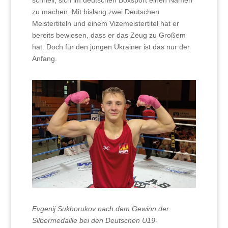
schnell, sich im deutschen Boxsport einen Namen
zu machen. Mit bislang zwei Deutschen
Meistertiteln und einem Vizemeistertitel hat er
bereits bewiesen, dass er das Zeug zu Großem
hat. Doch für den jungen Ukrainer ist das nur der
Anfang.
Evgenij Sukhorukov nach dem Gewinn der
Silbermedaille bei den Deutschen U19-