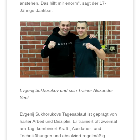
anstehen. Das hilft mir enorm“, sagt der 17-
Jährige dankbar.
Evgenij Sukhorukov und sein Trainer Alexander
Seel
Evgenij Sukhorukovs Tagesablauf ist geprägt von
harter Arbeit und Disziplin. Er trainiert oft zweimal
am Tag, kombiniert Kraft-, Ausdauer- und
Technikübungen und absolviert regelmäßig