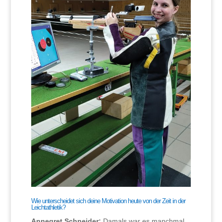
Wie unterscheidet sich deine Motivation heute von der Zeit in der
Leichtathletik?
Annegret Schneider:
Damals war es manchmal