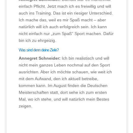
einfach Pflicht. Jetzt mach ich es freiwillig und will
auch ins Training. Das ist ein riesiger Unterschied.
Ich mache das, weil es mir Spaß macht – aber
natürlich will ich auch erfolgreich sein. Ich kann
nicht einfach nur „zum Spaß“ Sport machen. Dafür
bin ich zu ehrgeizig.
Was sind denn deine Ziele?
Annegret Schneider:
Ich bin realistisch und will
nicht mein ganzes Leben nochmal auf den Sport
ausrichten. Aber ich möchte schauen, wie weit ich
mit dem Aufwand, den ich aktuell betreibe,
kommen kann. Im August finden die Deutschen
Meisterschaften statt, dort sehe ich zum ersten
Mal, wo ich stehe, und will natürlich mein Bestes
zeigen.