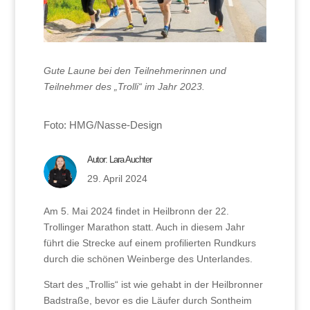
Gute Laune bei den Teilnehmerinnen und
Teilnehmer des „Trolli“ im Jahr 2023.
Foto: HMG/Nasse-Design
Autor:
Lara Auchter
29. April 2024
Am 5. Mai 2024 findet in Heilbronn der 22.
Trollinger Marathon statt. Auch in diesem Jahr
führt die Strecke auf einem profilierten Rundkurs
durch die schönen Weinberge des Unterlandes.
Start des „Trollis“ ist wie gehabt in der Heilbronner
Badstraße, bevor es die Läufer durch Sontheim