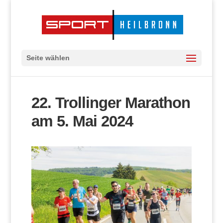
Seite wählen
22. Trollinger Marathon
am 5. Mai 2024