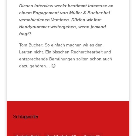
Dieses Interview weckt bestimmt Interesse an
einem Engagement von Müller & Bucher bei
verschiedenen Vereinen. Dürfen wir Ihre
Handynummer weitergeben, wenn jemand
fragt?
Tom Bucher: So einfach machen wir es den
Leuten nicht. Ein bisschen Recherchearbeit und
entsprechende Bemühungen sollten schon auch
dazu gehören… 😉
Schlagwörter