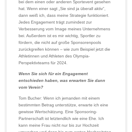
bei dem einen oder anderen Sportevent gesehen
hat. Wenn einer sagt „Sie sind ja überall aktiv“,
dann weiß ich, dass meine Strategie funktioniert.
Jedes Engagement trägt zumindest zur
Verbesserung vom Image meines Unternehmens
bei. Außerdem ist es mir wichtig, Sportler zu
fördern, die nicht auf große Sponsorenpools
zurückgreifen können – wie zum Beispiel jetzt die
Athletinnen und Athleten des Olympia-
Perspektivteams für 2024.
Wenn Sie sich für ein Engagement
entschieden haben, was erwarten Sie dann
vom Verein?
Tom Bucher: Wenn ich jemanden mit einem
bestimmten Betrag unterstütze, erwarte ich eine
gewisse Wertschätzung. Eine Sponsoring-
Partnerschaft ist letztendlich wie eine Ehe. Ich
kann meine Frau nicht nur bis zur Hochzeit