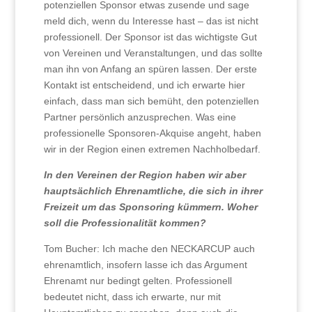
potenziellen Sponsor etwas zusende und sage
meld dich, wenn du Interesse hast – das ist nicht
professionell. Der Sponsor ist das wichtigste Gut
von Vereinen und Veranstaltungen, und das sollte
man ihn von Anfang an spüren lassen. Der erste
Kontakt ist entscheidend, und ich erwarte hier
einfach, dass man sich bemüht, den potenziellen
Partner persönlich anzusprechen. Was eine
professionelle Sponsoren-Akquise angeht, haben
wir in der Region einen extremen Nachholbedarf.
In den Vereinen der Region haben wir aber
hauptsächlich Ehrenamtliche, die sich in ihrer
Freizeit um das Sponsoring kümmern. Woher
soll die Professionalität kommen?
Tom Bucher: Ich mache den NECKARCUP auch
ehrenamtlich, insofern lasse ich das Argument
Ehrenamt nur bedingt gelten. Professionell
bedeutet nicht, dass ich erwarte, nur mit