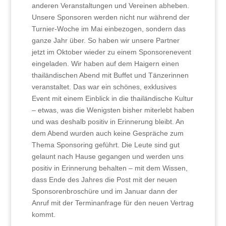
anderen Veranstaltungen und Vereinen abheben.
Unsere Sponsoren werden nicht nur während der
Turnier-Woche im Mai einbezogen, sondern das
ganze Jahr über. So haben wir unsere Partner
jetzt im Oktober wieder zu einem Sponsorenevent
eingeladen. Wir haben auf dem Haigern einen
thailändischen Abend mit Buffet und Tänzerinnen
veranstaltet. Das war ein schönes, exklusives
Event mit einem Einblick in die thailändische Kultur
– etwas, was die Wenigsten bisher miterlebt haben
und was deshalb positiv in Erinnerung bleibt. An
dem Abend wurden auch keine Gespräche zum
Thema Sponsoring geführt. Die Leute sind gut
gelaunt nach Hause gegangen und werden uns
positiv in Erinnerung behalten – mit dem Wissen,
dass Ende des Jahres die Post mit der neuen
Sponsorenbroschüre und im Januar dann der
Anruf mit der Terminanfrage für den neuen Vertrag
kommt.