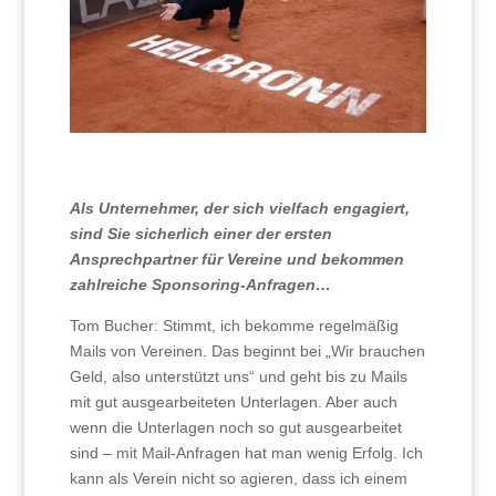
Als Unternehmer, der sich vielfach engagiert,
sind Sie sicherlich einer der ersten
Ansprechpartner für Vereine und bekommen
zahlreiche Sponsoring-Anfragen…
Tom Bucher: Stimmt, ich bekomme regelmäßig
Mails von Vereinen. Das beginnt bei „Wir brauchen
Geld, also unterstützt uns“ und geht bis zu Mails
mit gut ausgearbeiteten Unterlagen. Aber auch
wenn die Unterlagen noch so gut ausgearbeitet
sind – mit Mail-Anfragen hat man wenig Erfolg. Ich
kann als Verein nicht so agieren, dass ich einem