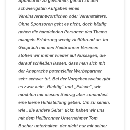
Sponsoren zu gewinnen, gehört zu den
schwierigsten Aufgaben eines
Vereinsverantwortlichen oder Veranstalters.
Ohne Sponsoren geht es nicht, doch häufig
gehen die handelnden Personen das Thema
mangels Erfahrung wenig zielführend an. Im
Gespräch mit den Heilbronner Vereinen
stoßen wir immer wieder auf Aussagen, die
darauf schließen lassen, dass man sich mit
der Ansprache potenzieller Werbepartner
sehr schwer tut. Bei der Vorgehensweise gibt
es zwar kein „Richtig“ und „Falsch“, wir
möchten mit diesem Beitrag aber zumindest
eine kleine Hilfestellung geben. Um zu sehen,
wie „die andere Seite“ tickt, haben wir uns
mit dem Heilbronner Unternehmer Tom
Bucher unterhalten, der nicht nur mit seiner