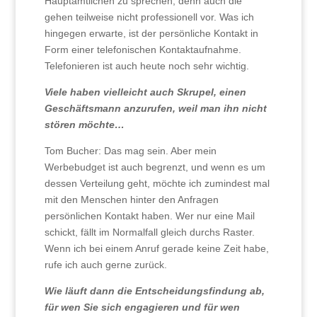
Hauptamtlichen zu sprechen, denn auch die
gehen teilweise nicht professionell vor. Was ich
hingegen erwarte, ist der persönliche Kontakt in
Form einer telefonischen Kontaktaufnahme.
Telefonieren ist auch heute noch sehr wichtig.
Viele haben vielleicht auch Skrupel, einen
Geschäftsmann anzurufen, weil man ihn nicht
stören möchte…
Tom Bucher: Das mag sein. Aber mein
Werbebudget ist auch begrenzt, und wenn es um
dessen Verteilung geht, möchte ich zumindest mal
mit den Menschen hinter den Anfragen
persönlichen Kontakt haben. Wer nur eine Mail
schickt, fällt im Normalfall gleich durchs Raster.
Wenn ich bei einem Anruf gerade keine Zeit habe,
rufe ich auch gerne zurück.
Wie läuft dann die Entscheidungsfindung ab,
für wen Sie sich engagieren und für wen