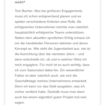
nicht?
Tom Bucher: Also bei größeren Engagements
muss ich schon entsprechend planen und es
spielen verschiedene Kriterien eine Rolle. Als
erfolgreiches Unternehmen möchte man natürlich
hauptsächlich erfolgreiche Teams unterstützen.
Neben dem aktuellen sportlichen Erfolg schaue ich
mir die handelnden Personen dahinter und deren
Konzept an. Wie sieht die Jugendarbeit aus, wie ist
die Ausrichtung über die nächsten Jahre – und
dann entscheide ich, ob und in welcher Höhe ich
mich engagiere. Für mich ist es auch wichtig, dass
ich zum Saisonstart dabei bin. Ein wesentlicher
Faktor ist aber natürlich auch, wie sich die
Geschäftslage meines Unternehmens entwickelt.
Denn ich kann nur das Geld ausgeben, was ich
vorher verdient habe. Deshalb muss man dann
auch bei einem eigentlich guten Projekt mal nein
sagen.