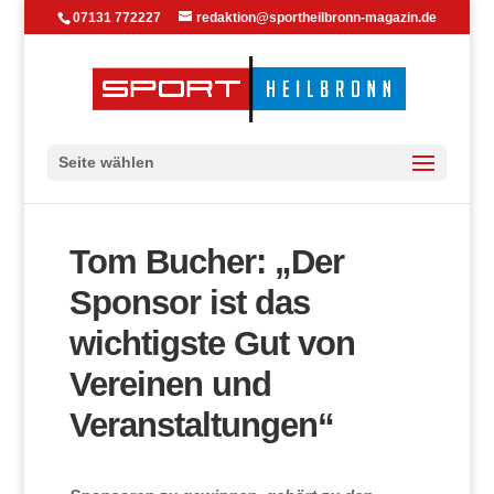
07131 772227
redaktion@sportheilbronn-magazin.de
Seite wählen
Tom Bucher: „Der
Sponsor ist das
wichtigste Gut von
Vereinen und
Veranstaltungen“