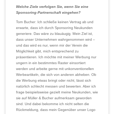
Welche Ziele verfolgen Sie, wenn Sie eine
Sponsoring-Partnerschaft eingehen?
Tom Bucher: Ich schließe keinen Vertrag ab und
erwarte, dass ich durch Sponsoring Neukunden
generiere. Das wäre zu blauäugig. Mein Ziel ist,
dass unser Unternehmen wahrgenommen wird –
und das wird es nur, wenn mir der Verein die
Möglichkeit gibt, mich entsprechend zu
präsentieren. Ich möchte mit meiner Werbung nur
ungern in ein bestimmtes Raster einsortiert
werden und arbeite gerne mit unkonventionellen
Werbeartikeln, die sich von anderen abheben. Ob
die Werbung etwas bringt oder nicht, lässt sich
natürlich schlecht messen und bewerten. Aber ich
frage beispielsweise gezielt meine Neukunden, wie
sie auf Müller & Bucher aufmerksam geworden
sind. Und dabei bekomme ich nicht selten die
Rückmeldung, dass mein Gegenüber unser Logo