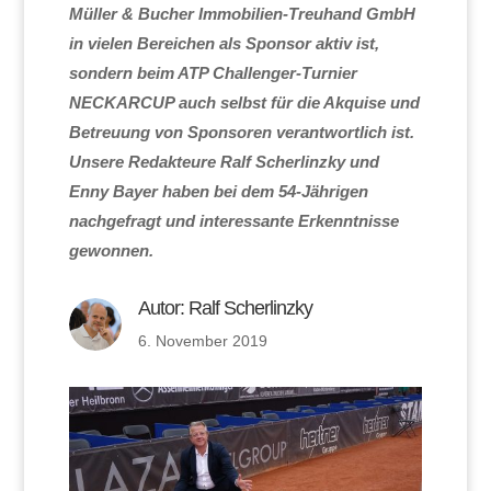
Müller & Bucher Immobilien-Treuhand GmbH
in vielen Bereichen als Sponsor aktiv ist,
sondern beim ATP Challenger-Turnier
NECKARCUP auch selbst für die Akquise und
Betreuung von Sponsoren verantwortlich ist.
Unsere Redakteure Ralf Scherlinzky und
Enny Bayer haben bei dem 54-Jährigen
nachgefragt und interessante Erkenntnisse
gewonnen.
Autor:
Ralf Scherlinzky
6. November 2019