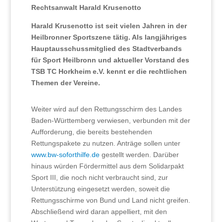
Rechtsanwalt Harald Krusenotto
Harald Krusenotto ist seit vielen Jahren in der
Heilbronner Sportszene tätig. Als langjähriges
Hauptausschussmitglied des Stadtverbands
für Sport Heilbronn und aktueller Vorstand des
TSB TC Horkheim e.V. kennt er die rechtlichen
Themen der Vereine.
Weiter wird auf den Rettungsschirm des Landes
Baden-Württemberg verwiesen, verbunden mit der
Aufforderung, die bereits bestehenden
Rettungspakete zu nutzen. Anträge sollen unter
www.bw-soforthilfe.de
gestellt werden. Darüber
hinaus würden Fördermittel aus dem Solidarpakt
Sport III, die noch nicht verbraucht sind, zur
Unterstützung eingesetzt werden, soweit die
Rettungsschirme von Bund und Land nicht greifen.
Abschließend wird daran appelliert, mit den