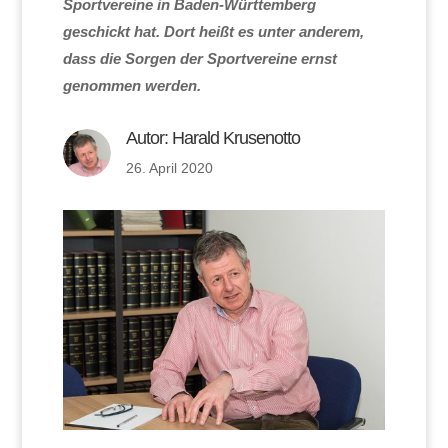
Sportvereine in Baden-Württemberg
geschickt hat. Dort heißt es unter anderem,
dass die Sorgen der Sportvereine ernst
genommen werden.
Autor:
Harald Krusenotto
26. April 2020