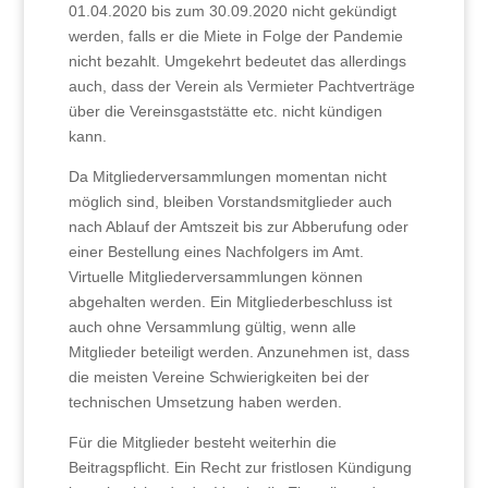
01.04.2020 bis zum 30.09.2020 nicht gekündigt
werden, falls er die Miete in Folge der Pandemie
nicht bezahlt. Umgekehrt bedeutet das allerdings
auch, dass der Verein als Vermieter Pachtverträge
über die Vereinsgaststätte etc. nicht kündigen
kann.
Da Mitgliederversammlungen momentan nicht
möglich sind, bleiben Vorstandsmitglieder auch
nach Ablauf der Amtszeit bis zur Abberufung oder
einer Bestellung eines Nachfolgers im Amt.
Virtuelle Mitgliederversammlungen können
abgehalten werden. Ein Mitgliederbeschluss ist
auch ohne Versammlung gültig, wenn alle
Mitglieder beteiligt werden. Anzunehmen ist, dass
die meisten Vereine Schwierigkeiten bei der
technischen Umsetzung haben werden.
Für die Mitglieder besteht weiterhin die
Beitragspflicht. Ein Recht zur fristlosen Kündigung