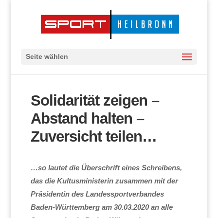
Seite wählen
Solidarität zeigen –
Abstand halten –
Zuversicht teilen…
…so lautet die Überschrift eines Schreibens,
das die Kultusministerin zusammen mit der
Präsidentin des Landessportverbandes
Baden-Württemberg am 30.03.2020 an alle