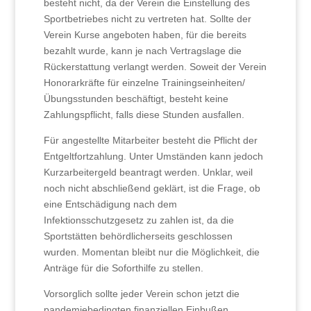
besteht nicht, da der Verein die Einstellung des
Sportbetriebes nicht zu vertreten hat. Sollte der
Verein Kurse angeboten haben, für die bereits
bezahlt wurde, kann je nach Vertragslage die
Rückerstattung verlangt werden. Soweit der Verein
Honorarkräfte für einzelne Trainingseinheiten/
Übungsstunden beschäftigt, besteht keine
Zahlungspflicht, falls diese Stunden ausfallen.
Für angestellte Mitarbeiter besteht die Pflicht der
Entgeltfortzahlung. Unter Umständen kann jedoch
Kurzarbeitergeld beantragt werden. Unklar, weil
noch nicht abschließend geklärt, ist die Frage, ob
eine Entschädigung nach dem
Infektionsschutzgesetz zu zahlen ist, da die
Sportstätten behördlicherseits geschlossen
wurden. Momentan bleibt nur die Möglichkeit, die
Anträge für die Soforthilfe zu stellen.
Vorsorglich sollte jeder Verein schon jetzt die
pandemiebedingten finanziellen Einbußen