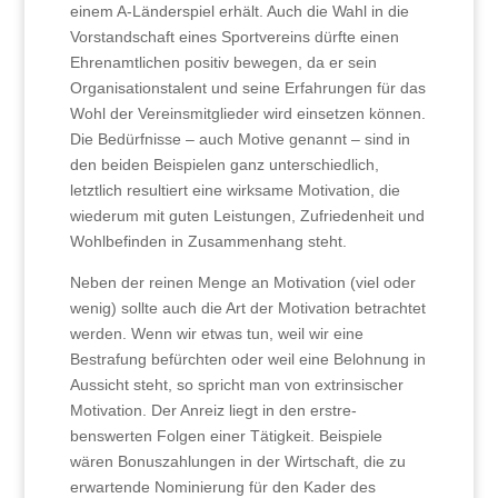
einem A-Länderspiel erhält. Auch die Wahl in die
Vorstandschaft eines Sportvereins dürfte einen
Ehrenamtlichen positiv bewegen, da er sein
Organisationstalent und seine Erfahrungen für das
Wohl der Vereinsmitglieder wird einsetzen können.
Die Bedürfnisse – auch Motive genannt – sind in
den beiden Beispielen ganz unterschiedlich,
letztlich resultiert eine wirksame Motivation, die
wiederum mit guten Leistungen, Zufriedenheit und
Wohlbefinden in Zusammenhang steht.
Neben der reinen Menge an Motivation (viel oder
wenig) sollte auch die Art der Motivation betrachtet
werden. Wenn wir etwas tun, weil wir eine
Bestrafung befürchten oder weil eine Belohnung in
Aussicht steht, so spricht man von extrinsischer
Motivation. Der Anreiz liegt in den erstre-
benswerten Folgen einer Tätigkeit. Beispiele
wären Bonuszahlungen in der Wirtschaft, die zu
erwartende Nominierung für den Kader des