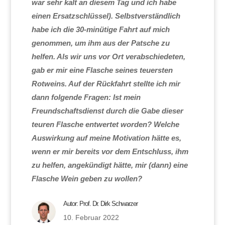
war sehr kalt an diesem Tag und ich habe
einen Ersatzschlüssel). Selbstverständlich
habe ich die 30-minütige Fahrt auf mich
genommen, um ihm aus der Patsche zu
helfen. Als wir uns vor Ort verabschiedeten,
gab er mir eine Flasche seines teuersten
Rotweins. Auf der Rückfahrt stellte ich mir
dann folgende Fragen: Ist mein
Freundschaftsdienst durch die Gabe dieser
teuren Flasche entwertet worden? Welche
Auswirkung auf meine Motivation hätte es,
wenn er mir bereits vor dem Entschluss, ihm
zu helfen, angekündigt hätte, mir (dann) eine
Flasche Wein geben zu wollen?
Autor:
Prof. Dr. Dirk Schwarzer
10. Februar 2022