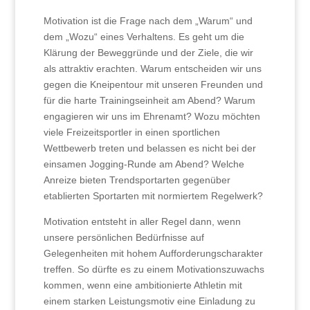
Motivation ist die Frage nach dem „Warum“ und
dem „Wozu“ eines Verhaltens. Es geht um die
Klärung der Beweggründe und der Ziele, die wir
als attraktiv erachten. Warum entscheiden wir uns
gegen die Kneipentour mit unseren Freunden und
für die harte Trainingseinheit am Abend? Warum
engagieren wir uns im Ehrenamt? Wozu möchten
viele Freizeitsportler in einen sportlichen
Wettbewerb treten und belassen es nicht bei der
einsamen Jogging-Runde am Abend? Welche
Anreize bieten Trendsportarten gegenüber
etablierten Sportarten mit normiertem Regelwerk?
Motivation entsteht in aller Regel dann, wenn
unsere persönlichen Bedürfnisse auf
Gelegenheiten mit hohem Aufforderungscharakter
treffen. So dürfte es zu einem Motivationszuwachs
kommen, wenn eine ambitionierte Athletin mit
einem starken Leistungsmotiv eine Einladung zu