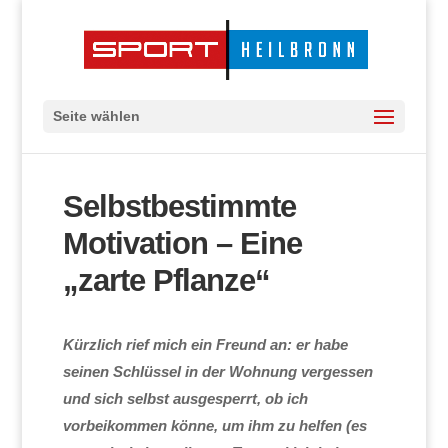
Seite wählen
Selbstbestimmte
Motivation – Eine
„zarte Pflanze“
Kürzlich rief mich ein Freund an: er habe
seinen Schlüssel in der Wohnung vergessen
und sich selbst ausgesperrt, ob ich
vorbeikommen könne, um ihm zu helfen (es