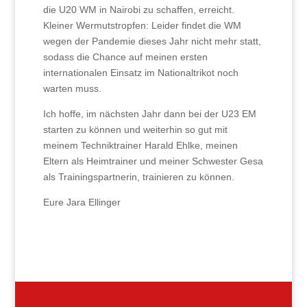
die U20 WM in Nairobi zu schaffen, erreicht.
Kleiner Wermutstropfen: Leider findet die WM
wegen der Pandemie dieses Jahr nicht mehr statt,
sodass die Chance auf meinen ersten
internationalen Einsatz im Nationaltrikot noch
warten muss.
Ich hoffe, im nächsten Jahr dann bei der U23 EM
starten zu können und weiterhin so gut mit
meinem Techniktrainer Harald Ehlke, meinen
Eltern als Heimtrainer und meiner Schwester Gesa
als Trainingspartnerin, trainieren zu können.
Eure Jara Ellinger