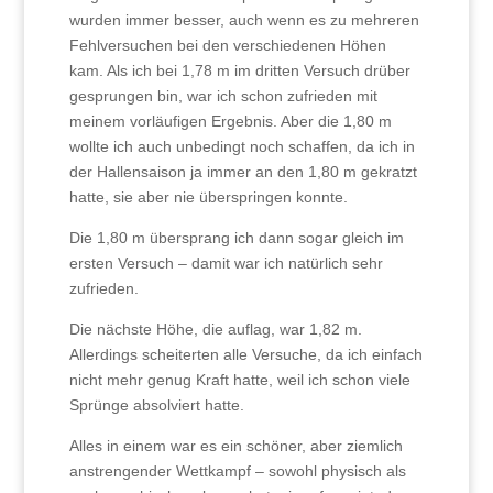
wurden immer besser, auch wenn es zu mehreren
Fehlversuchen bei den verschiedenen Höhen
kam. Als ich bei 1,78 m im dritten Versuch drüber
gesprungen bin, war ich schon zufrieden mit
meinem vorläufigen Ergebnis. Aber die 1,80 m
wollte ich auch unbedingt noch schaffen, da ich in
der Hallensaison ja immer an den 1,80 m gekratzt
hatte, sie aber nie überspringen konnte.
Die 1,80 m übersprang ich dann sogar gleich im
ersten Versuch – damit war ich natürlich sehr
zufrieden.
Die nächste Höhe, die auflag, war 1,82 m.
Allerdings scheiterten alle Versuche, da ich einfach
nicht mehr genug Kraft hatte, weil ich schon viele
Sprünge absolviert hatte.
Alles in einem war es ein schöner, aber ziemlich
anstrengender Wettkampf – sowohl physisch als