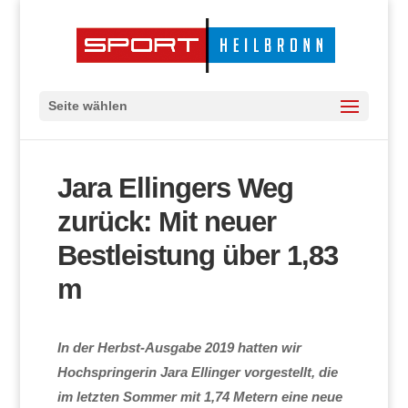
Seite wählen
Jara Ellingers Weg
zurück: Mit neuer
Bestleistung über 1,83
m
In der Herbst-Ausgabe 2019 hatten wir
Hochspringerin Jara Ellinger vorgestellt, die
im letzten Sommer mit 1,74 Metern eine neue