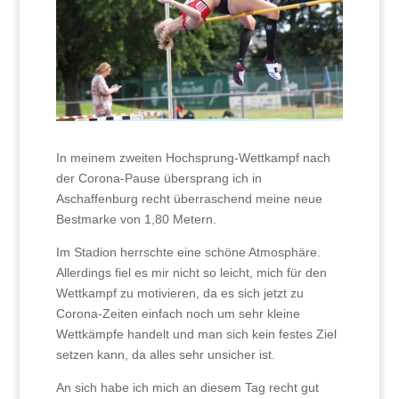
In meinem zweiten Hochsprung-Wettkampf nach
der Corona-Pause übersprang ich in
Aschaffenburg recht überraschend meine neue
Bestmarke von 1,80 Metern.
Im Stadion herrschte eine schöne Atmosphäre.
Allerdings fiel es mir nicht so leicht, mich für den
Wettkampf zu motivieren, da es sich jetzt zu
Corona-Zeiten einfach noch um sehr kleine
Wettkämpfe handelt und man sich kein festes Ziel
setzen kann, da alles sehr unsicher ist.
An sich habe ich mich an diesem Tag recht gut