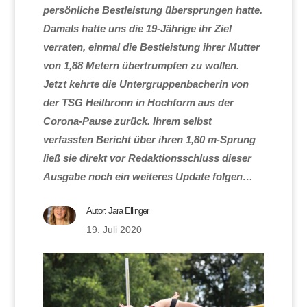
persönliche Bestleistung übersprungen hatte.
Damals hatte uns die 19-Jährige ihr Ziel
verraten, einmal die Bestleistung ihrer Mutter
von 1,88 Metern übertrumpfen zu wollen.
Jetzt kehrte die Untergruppenbacherin von
der TSG Heilbronn in Hochform aus der
Corona-Pause zurück. Ihrem selbst
verfassten Bericht über ihren 1,80 m-Sprung
ließ sie direkt vor Redaktionsschluss dieser
Ausgabe noch ein weiteres Update folgen…
Autor:
Jara Ellinger
19. Juli 2020