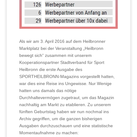
Als wir am 3. April 2016 auf dem Heilbronner
Marktplatz bei der Veranstaltung „Heilbronn
bewegt sich“ zusammen mit unserem
Kooperationspartner Stadtverband für Sport
Heilbronn die erste Ausgabe des
SPORTHEILBRONN-Magazins vorgestellt hatten,
war dies eine Reise ins Ungewisse. Nur Wenige
hatten uns damals das nötige
Durchhaltevermögen zugetraut, um das Magazin
nachhaltig am Markt zu etablieren. Zu unserem
fünften Geburtstag haben wir nun nochmal ins
Archiv gegriffen, um die ganzen bisherigen
Ausgaben durchzuschauen und eine statistische
Momentaufnahme zu machen: