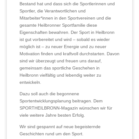
Bestand hat und dass sich die Sportlerinnen und
Sportler, die Verantwortlichen und
Mitarbeiter*innen in den Sportvereinen und die
gesamte Heilbronner Sportfamilie diese
Eigenschaften bewahren. Der Sport in Heilbronn
ist gut vorbereitet und wird – sobald es wieder
möglich ist – zu neuer Energie und zu neuer
Motivation finden und kraftvoll durchstarten. Davon
sind wir überzeugt und freuen uns darauf,
gemeinsam das sportliche Geschehen in
Heilbronn vielfältig und lebendig weiter zu
entwickeln.
Dazu soll auch die begonnene
Sportentwicklungsplanung beitragen. Dem
SPORTHEILBRONN-Magazin wünschen wir für
viele weitere Jahre besten Erfolg.
Wir sind gespannt auf neue begeisternde
Geschichten rund um den Sport.