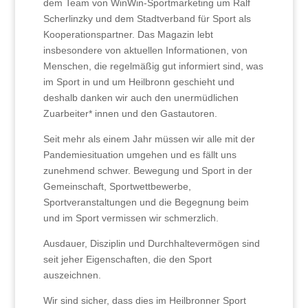
dem Team von WinWin-Sportmarketing um Ralf
Scherlinzky und dem Stadtverband für Sport als
Kooperationspartner. Das Magazin lebt
insbesondere von aktuellen Informationen, von
Menschen, die regelmäßig gut informiert sind, was
im Sport in und um Heilbronn geschieht und
deshalb danken wir auch den unermüdlichen
Zuarbeiter* innen und den Gastautoren.
Seit mehr als einem Jahr müssen wir alle mit der
Pandemiesituation umgehen und es fällt uns
zunehmend schwer. Bewegung und Sport in der
Gemeinschaft, Sportwettbewerbe,
Sportveranstaltungen und die Begegnung beim
und im Sport vermissen wir schmerzlich.
Ausdauer, Disziplin und Durchhaltevermögen sind
seit jeher Eigenschaften, die den Sport
auszeichnen.
Wir sind sicher, dass dies im Heilbronner Sport