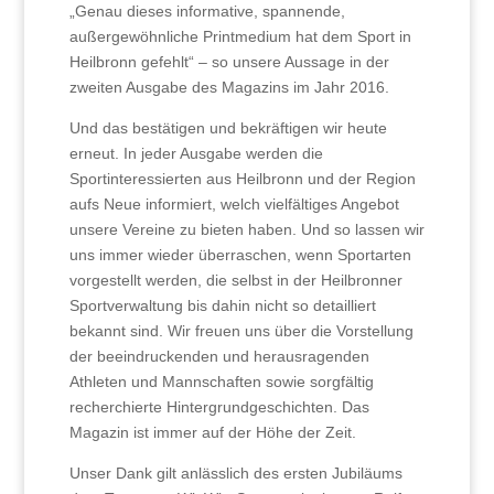
„Genau dieses informative, spannende,
außergewöhnliche Printmedium hat dem Sport in
Heilbronn gefehlt“ – so unsere Aussage in der
zweiten Ausgabe des Magazins im Jahr 2016.
Und das bestätigen und bekräftigen wir heute
erneut. In jeder Ausgabe werden die
Sportinteressierten aus Heilbronn und der Region
aufs Neue informiert, welch vielfältiges Angebot
unsere Vereine zu bieten haben. Und so lassen wir
uns immer wieder überraschen, wenn Sportarten
vorgestellt werden, die selbst in der Heilbronner
Sportverwaltung bis dahin nicht so detailliert
bekannt sind. Wir freuen uns über die Vorstellung
der beeindruckenden und herausragenden
Athleten und Mannschaften sowie sorgfältig
recherchierte Hintergrundgeschichten. Das
Magazin ist immer auf der Höhe der Zeit.
Unser Dank gilt anlässlich des ersten Jubiläums