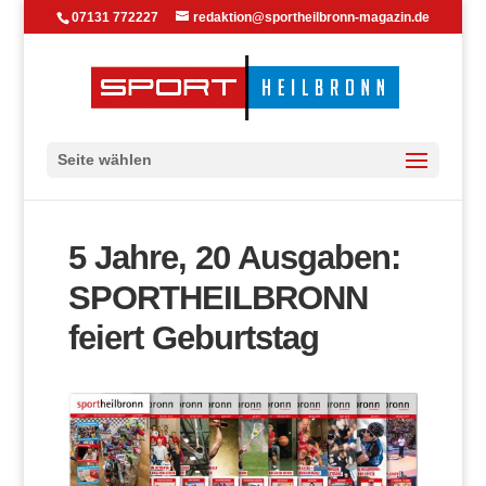
07131 772227
redaktion@sportheilbronn-magazin.de
Seite wählen
5 Jahre, 20 Ausgaben:
SPORTHEILBRONN
feiert Geburtstag