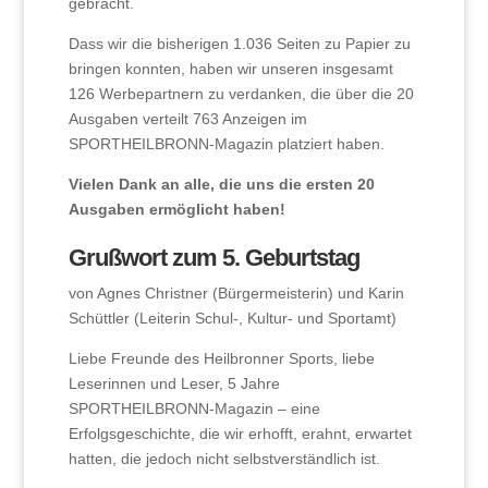
gebracht.
Dass wir die bisherigen 1.036 Seiten zu Papier zu
bringen konnten, haben wir unseren insgesamt
126 Werbepartnern zu verdanken, die über die 20
Ausgaben verteilt 763 Anzeigen im
SPORTHEILBRONN-Magazin platziert haben.
Vielen Dank an alle, die uns die ersten 20
Ausgaben ermöglicht haben!
Grußwort zum 5. Geburtstag
von Agnes Christner (Bürgermeisterin) und Karin
Schüttler (Leiterin Schul-, Kultur- und Sportamt)
Liebe Freunde des Heilbronner Sports, liebe
Leserinnen und Leser, 5 Jahre
SPORTHEILBRONN-Magazin – eine
Erfolgsgeschichte, die wir erhofft, erahnt, erwartet
hatten, die jedoch nicht selbstverständlich ist.